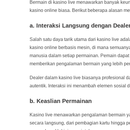
Bermain di kasino live menawarkan banyak keu
kasino online biasa. Berikut beberapa alasan me
a. Interaksi Langsung dengan Deale
Salah satu daya tarik utama dari kasino live ada
kasino online berbasis mesin, di mana semuanya
manusia dalam setiap permainan. Pemain dapat b
memberikan pengalaman bermain yang lebih perso
Dealer dalam kasino live biasanya profesiona
autentik. Interaksi ini menambah elemen sosial
b. Keaslian Permainan
Kasino live menawarkan pengalaman bermain yang 
secara langsung, dari pembagian kartu hingga 