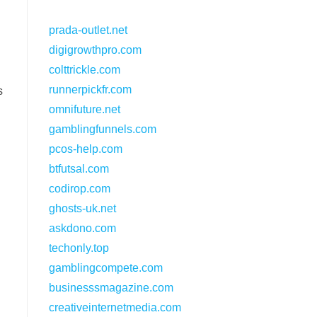
prada-outlet.net
digigrowthpro.com
colttrickle.com
runnerpickfr.com
s
omnifuture.net
gamblingfunnels.com
pcos-help.com
btfutsal.com
codirop.com
ghosts-uk.net
askdono.com
techonly.top
gamblingcompete.com
businesssmagazine.com
creativeinternetmedia.com