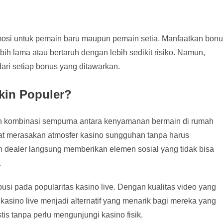
osi untuk pemain baru maupun pemain setia. Manfaatkan bon
ih lama atau bertaruh dengan lebih sedikit risiko. Namun,
ari setiap bonus yang ditawarkan.
kin Populer?
n kombinasi sempurna antara kenyamanan bermain di rumah
pat merasakan atmosfer kasino sungguhan tanpa harus
an dealer langsung memberikan elemen sosial yang tidak bisa
.
usi pada popularitas kasino live. Dengan kualitas video yang
 kasino live menjadi alternatif yang menarik bagi mereka yang
is tanpa perlu mengunjungi kasino fisik.