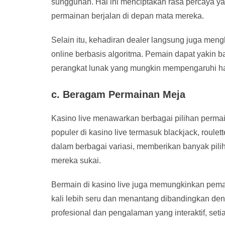
sungguhan. Hal ini menciptakan rasa percaya ya
permainan berjalan di depan mata mereka.
Selain itu, kehadiran dealer langsung juga me
online berbasis algoritma. Pemain dapat yakin 
perangkat lunak yang mungkin mempengaruhi ha
c. Beragam Permainan Meja
Kasino live menawarkan berbagai pilihan perma
populer di kasino live termasuk blackjack, roule
dalam berbagai variasi, memberikan banyak pil
mereka sukai.
Bermain di kasino live juga memungkinkan pemai
kali lebih seru dan menantang dibandingkan de
profesional dan pengalaman yang interaktif, set