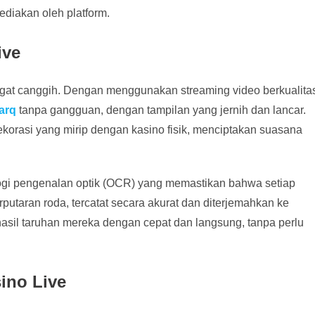
ediakan oleh platform.
ive
ngat canggih. Dengan menggunakan streaming video berkualita
arq
tanpa gangguan, dengan tampilan yang jernih dan lancar.
ekorasi yang mirip dengan kasino fisik, menciptakan suasana
logi pengenalan optik (OCR) yang memastikan bahwa setiap
rputaran roda, tercatat secara akurat dan diterjemahkan ke
asil taruhan mereka dengan cepat dan langsung, tanpa perlu
ino Live