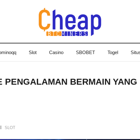
ominoqq
Slot
Casino
SBOBET
Togel
Situ
E PENGALAMAN BERMAIN YANG 
SLOT