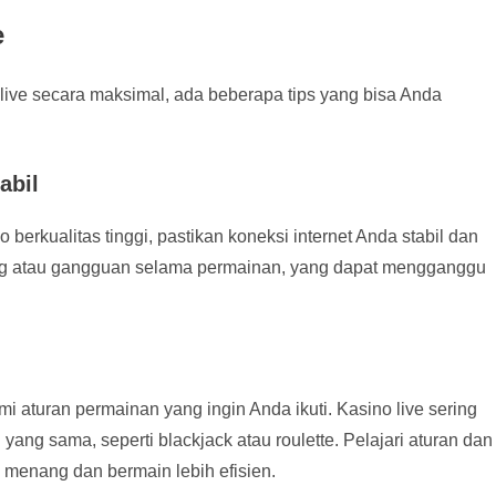
e
live secara maksimal, ada beberapa tips yang bisa Anda
abil
erkualitas tinggi, pastikan koneksi internet Anda stabil dan
ag atau gangguan selama permainan, yang dapat mengganggu
aturan permainan yang ingin Anda ikuti. Kasino live sering
ang sama, seperti blackjack atau roulette. Pelajari aturan dan
 menang dan bermain lebih efisien.