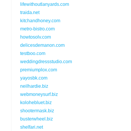
lifewithoutlanyards.com
traida.net
kitchandhoney.com
metro-bistro.com
howtosolv.com
delicesdemanon.com
testboo.com
weddingdressstudio.com
premiumplox.com
yayosbk.com
neilhardie.biz
webmoneysurf.biz
kolohebluet.biz
shootermask.biz
busterwheel.biz
shelfari.net