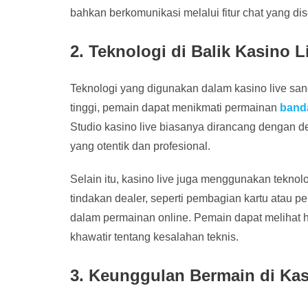
bahkan berkomunikasi melalui fitur chat yang dis
2. Teknologi di Balik Kasino L
Teknologi yang digunakan dalam kasino live sa
tinggi, pemain dapat menikmati permainan
band
Studio kasino live biasanya dirancang dengan d
yang otentik dan profesional.
Selain itu, kasino live juga menggunakan tekno
tindakan dealer, seperti pembagian kartu atau pe
dalam permainan online. Pemain dapat melihat h
khawatir tentang kesalahan teknis.
3. Keunggulan Bermain di Kas