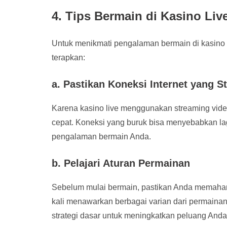
4. Tips Bermain di Kasino Liv
Untuk menikmati pengalaman bermain di kasino 
terapkan:
a. Pastikan Koneksi Internet yang St
Karena kasino live menggunakan streaming video b
cepat. Koneksi yang buruk bisa menyebabkan l
pengalaman bermain Anda.
b. Pelajari Aturan Permainan
Sebelum mulai bermain, pastikan Anda memahami 
kali menawarkan berbagai varian dari permainan y
strategi dasar untuk meningkatkan peluang Anda