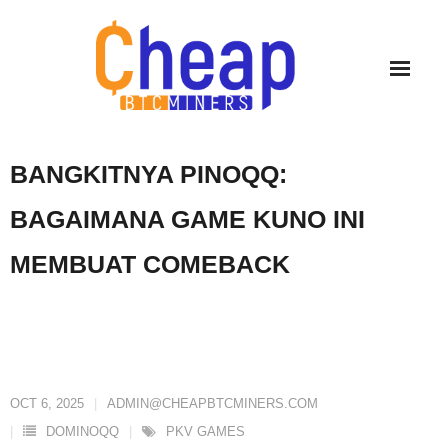
Skip
to
content
BANGKITNYA PINOQQ:
BAGAIMANA GAME KUNO INI
MEMBUAT COMEBACK
OCT 6, 2025
ADMIN@CHEAPBTCMINERS.COM
DOMINOQQ
PKV GAMES