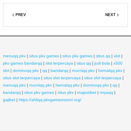
PREV
NEXT
menuqq pkv
|
situs pkv games
|
situs pkv games
|
situs qq
|
slot
|
pkv games bandarqq
|
slot terpercaya
|
situs qq
|
judi bola
|
x500
slot
|
dominoqq pkv
|
qq
|
bandarqq
|
murniqq pkv
|
hematqq pkv
|
situs slot terpercaya
|
situs slot terpercaya
|
situs slot terpercaya
|
menuqq pkv
|
murniqq pkv
|
hematqq pkv
|
dominoqq pkv
|
qq
|
bandarqq
|
situs pkv games
|
situs pkv
|
majestibet
|
miyaqq
|
gajibet
|
https://ahliqq.pkvgamesresmi.org/