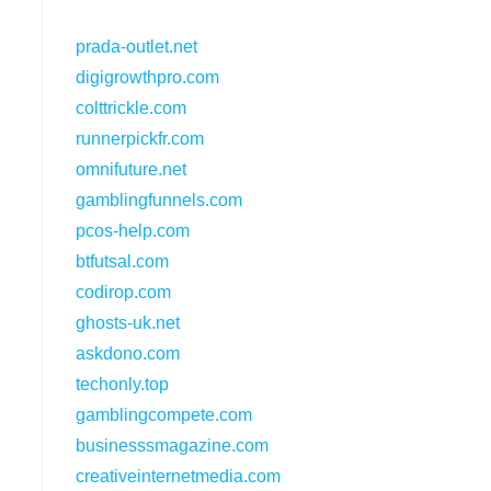
prada-outlet.net
digigrowthpro.com
colttrickle.com
runnerpickfr.com
omnifuture.net
gamblingfunnels.com
pcos-help.com
btfutsal.com
codirop.com
ghosts-uk.net
askdono.com
techonly.top
gamblingcompete.com
businesssmagazine.com
creativeinternetmedia.com