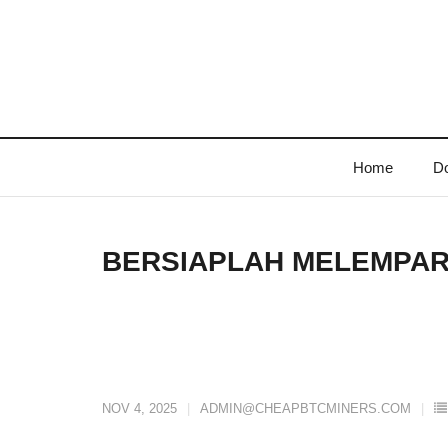
Skip
to
content
Home
D
BERSIAPLAH MELEMPAR
NOV 4, 2025
ADMIN@CHEAPBTCMINERS.COM