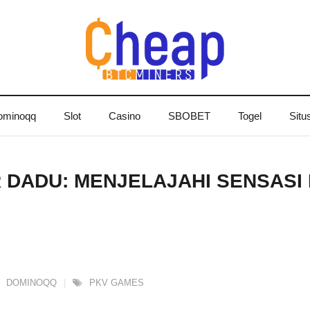
ominoqq
Slot
Casino
SBOBET
Togel
Situ
 DADU: MENJELAJAHI SENSASI
DOMINOQQ
PKV GAMES