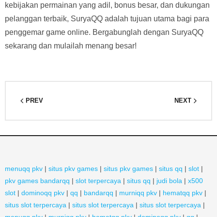
kebijakan permainan yang adil, bonus besar, dan dukungan
pelanggan terbaik, SuryaQQ adalah tujuan utama bagi para
penggemar game online. Bergabunglah dengan SuryaQQ
sekarang dan mulailah menang besar!
PREV
NEXT
menuqq pkv
|
situs pkv games
|
situs pkv games
|
situs qq
|
slot
|
pkv games bandarqq
|
slot terpercaya
|
situs qq
|
judi bola
|
x500
slot
|
dominoqq pkv
|
qq
|
bandarqq
|
murniqq pkv
|
hematqq pkv
|
situs slot terpercaya
|
situs slot terpercaya
|
situs slot terpercaya
|