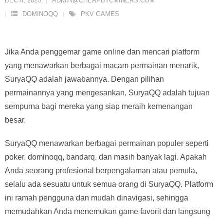
DEC 4, 2025
ADMIN@CHEAPBTCMINERS.COM
DOMINOQQ
PKV GAMES
Jika Anda penggemar game online dan mencari platform
yang menawarkan berbagai macam permainan menarik,
SuryaQQ adalah jawabannya. Dengan pilihan
permainannya yang mengesankan, SuryaQQ adalah tujuan
sempurna bagi mereka yang siap meraih kemenangan
besar.
SuryaQQ menawarkan berbagai permainan populer seperti
poker, dominoqq, bandarq, dan masih banyak lagi. Apakah
Anda seorang profesional berpengalaman atau pemula,
selalu ada sesuatu untuk semua orang di SuryaQQ. Platform
ini ramah pengguna dan mudah dinavigasi, sehingga
memudahkan Anda menemukan game favorit dan langsung