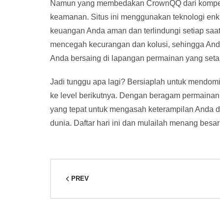
Namun yang membedakan CrownQQ dari kompetis
keamanan. Situs ini menggunakan teknologi enkr
keuangan Anda aman dan terlindungi setiap saat.
mencegah kecurangan dan kolusi, sehingga And
Anda bersaing di lapangan permainan yang seta
Jadi tunggu apa lagi? Bersiaplah untuk mendo
ke level berikutnya. Dengan beragam permaina
yang tepat untuk mengasah keterampilan Anda d
dunia. Daftar hari ini dan mulailah menang besar
PREV