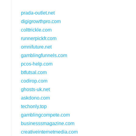
prada-outlet.net
digigrowthpro.com
colttrickle.com
runnerpickfr.com
omnifuture.net
gamblingfunnels.com
pcos-help.com
btfutsal.com
codirop.com
ghosts-uk.net
askdono.com
techonly.top
gamblingcompete.com
businesssmagazine.com
creativeinternetmedia.com