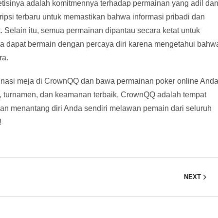
inya adalah komitmennya terhadap permainan yang adil da
ipsi terbaru untuk memastikan bahwa informasi pribadi dan
 Selain itu, semua permainan dipantau secara ketat untuk
a dapat bermain dengan percaya diri karena mengetahui bahw
ra.
minasi meja di CrownQQ dan bawa permainan poker online And
n, turnamen, dan keamanan terbaik, CrownQQ adalah tempat
an menantang diri Anda sendiri melawan pemain dari seluruh
!
NEXT