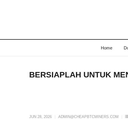
Skip
to
content
Home
D
BERSIAPLAH UNTUK ME
JUN 28, 2026
ADMIN@CHEAPBTCMINERS.COM