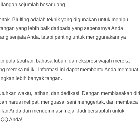
ilangan sejumlah besar uang.
rtak. Bluffing adalah teknik yang digunakan untuk menipu
 tangan yang lebih baik daripada yang sebenarnya Anda
udang senjata Anda, tetapi penting untuk menggunakannya
an pola taruhan, bahasa tubuh, dan ekspresi wajah mereka
g mereka miliki. Informasi ini dapat membantu Anda membuat
ngkan lebih banyak tangan.
hkan waktu, latihan, dan dedikasi. Dengan membiasakan dir
 kapan harus melipat, menguasai seni menggertak, dan membaca
lan Anda dan mendominasi meja. Jadi bersiaplah untuk
aQQ Anda!