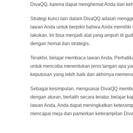
DivaQQ, karena dapat menghemat Anda dari keh
Strategi kunci lain dalam DivaQQ adalah mengge
lawan Anda untuk berpikir bahwa Anda memiliki
lakukan. Ini bisa menjadi alat yang ampuh di g
dengan hemat dan strategis.
Terakhir, belajar membaca lawan Anda. Perhatik
untuk mencoba menentukan jenis tangan apa yan
keputusan yang lebih baik dan akhirnya memena
Sebagai kesimpulan, menguasai DivaQQ membutu
dengan aturan, berlatih secara teratur, belajar
lawan Anda, Anda dapat meningkatkan keterampi
mencapai meja dan pamerkan keterampilan Div