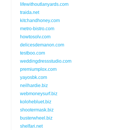
lifewithoutlanyards.com
traida.net
kitchandhoney.com
metro-bistro.com
howtosolv.com
delicesdemanon.com
testboo.com
weddingdressstudio.com
premiumplox.com
yayosbk.com
neilhardie.biz
webmoneysurf.biz
kolohebluet.biz
shootermask.biz
busterwheel.biz
shelfari.net