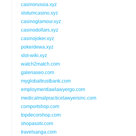
casinorussia.xyz
slotumcasino.xyz
casinoglamour.xyz
casinodollars.xyz
casinojoker.xyz
pokerdewa.xyz
slot-wiki.xyz
watch2match.com
galenaseo.com
myglobaltrustbank.com
employmentlawlawyergo.com
medicalmalpracticelawyersinc.com
comportshop.com
topdecorshop.com
shopasotv.com
travelsanga.com