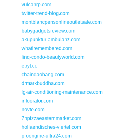
vulcanrp.com
twitter-trend-blog.com
montblancpensonlineoutletsale.com
babygadgetsreview.com
akupunktur-ambulanz.com
whatiremembered.com
linq-condo-beautyworld.com
ebyt.cc
chaindaohang.com
drmarkbuddha.com
lg-air-conditioning-maintenance.com
infoorator.com
novte.com
7hpizzaeasternmarket.com
hollaendisches-viertel.com
proengine-ultra24.com