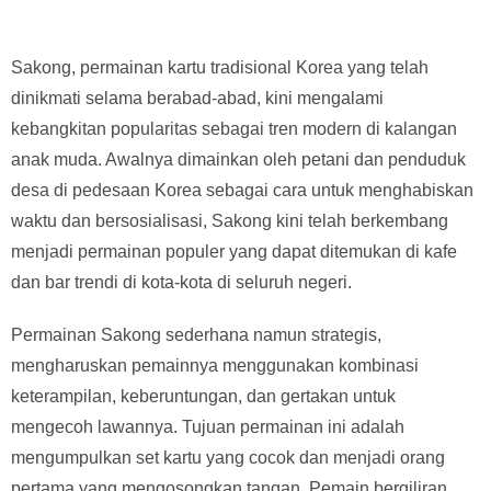
Sakong, permainan kartu tradisional Korea yang telah
dinikmati selama berabad-abad, kini mengalami
kebangkitan popularitas sebagai tren modern di kalangan
anak muda. Awalnya dimainkan oleh petani dan penduduk
desa di pedesaan Korea sebagai cara untuk menghabiskan
waktu dan bersosialisasi, Sakong kini telah berkembang
menjadi permainan populer yang dapat ditemukan di kafe
dan bar trendi di kota-kota di seluruh negeri.
Permainan Sakong sederhana namun strategis,
mengharuskan pemainnya menggunakan kombinasi
keterampilan, keberuntungan, dan gertakan untuk
mengecoh lawannya. Tujuan permainan ini adalah
mengumpulkan set kartu yang cocok dan menjadi orang
pertama yang mengosongkan tangan. Pemain bergiliran