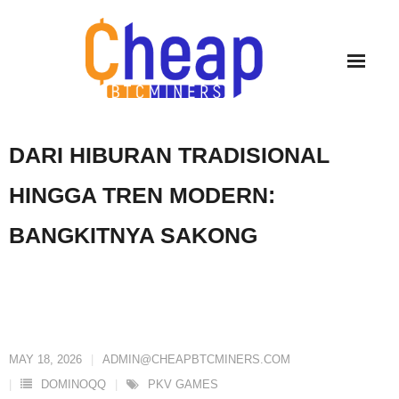
Skip
to
content
DARI HIBURAN TRADISIONAL
HINGGA TREN MODERN:
BANGKITNYA SAKONG
MAY 18, 2026
ADMIN@CHEAPBTCMINERS.COM
DOMINOQQ
PKV GAMES