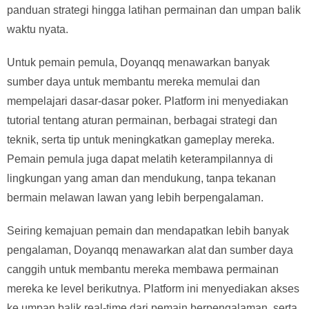
panduan strategi hingga latihan permainan dan umpan balik
waktu nyata.
Untuk pemain pemula, Doyanqq menawarkan banyak
sumber daya untuk membantu mereka memulai dan
mempelajari dasar-dasar poker. Platform ini menyediakan
tutorial tentang aturan permainan, berbagai strategi dan
teknik, serta tip untuk meningkatkan gameplay mereka.
Pemain pemula juga dapat melatih keterampilannya di
lingkungan yang aman dan mendukung, tanpa tekanan
bermain melawan lawan yang lebih berpengalaman.
Seiring kemajuan pemain dan mendapatkan lebih banyak
pengalaman, Doyanqq menawarkan alat dan sumber daya
canggih untuk membantu mereka membawa permainan
mereka ke level berikutnya. Platform ini menyediakan akses
ke umpan balik real-time dari pemain berpengalaman, serta