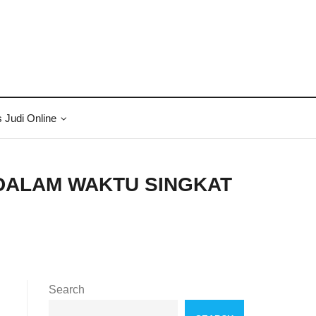
s Judi Online
 DALAM WAKTU SINGKAT
Search