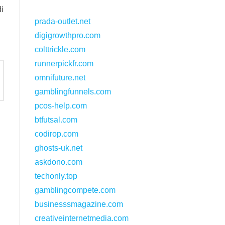
i
prada-outlet.net
digigrowthpro.com
colttrickle.com
runnerpickfr.com
omnifuture.net
gamblingfunnels.com
pcos-help.com
btfutsal.com
codirop.com
ghosts-uk.net
askdono.com
techonly.top
gamblingcompete.com
businesssmagazine.com
creativeinternetmedia.com