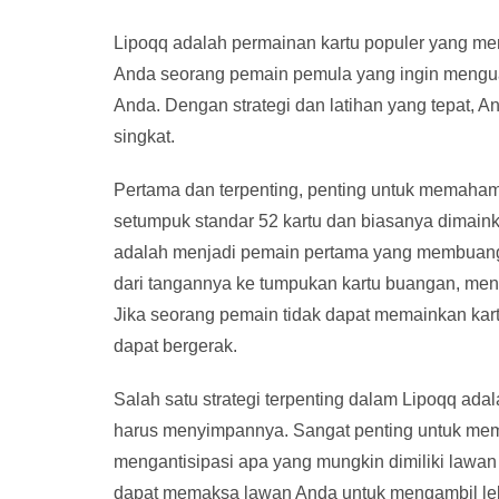
Lipoqq adalah permainan kartu populer yang men
Anda seorang pemain pemula yang ingin menguasa
Anda. Dengan strategi dan latihan yang tepat, A
singkat.
Pertama dan terpenting, penting untuk memaham
setumpuk standar 52 kartu dan biasanya dimain
adalah menjadi pemain pertama yang membuang 
dari tangannya ke tumpukan kartu buangan, men
Jika seorang pemain tidak dapat memainkan kart
dapat bergerak.
Salah satu strategi terpenting dalam Lipoqq a
harus menyimpannya. Sangat penting untuk mem
mengantisipasi apa yang mungkin dimiliki lawa
dapat memaksa lawan Anda untuk mengambil leb