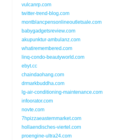
vulcanrp.com
twitter-trend-blog.com
montblancpensonlineoutletsale.com
babygadgetsreview.com
akupunktur-ambulanz.com
whatiremembered.com
linq-condo-beautyworld.com
ebyt.cc
chaindaohang.com
drmarkbuddha.com
lg-air-conditioning-maintenance.com
infoorator.com
novte.com
7hpizzaeasternmarket.com
hollaendisches-viertel.com
proengine-ultra24.com