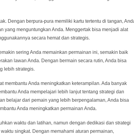
ak. Dengan berpura-pura memiliki kartu tertentu di tangan, And
an yang menguntungkan Anda. Menggertak bisa menjadi alat
nggunakannya secara hemat dan strategis.
Semakin sering Anda memainkan permainan ini, semakin baik
rakan lawan Anda. Dengan bermain secara rutin, Anda bisa
ebih strategis.
apat membantu Anda meningkatkan keterampilan. Ada banyak
mbantu Anda mempelajari lebih lanjut tentang strategi dan
an belajar dari pemain yang lebih berpengalaman, Anda bisa
mbantu Anda meningkatkan permainan Anda.
kan waktu dan latihan, namun dengan dedikasi dan strategi
am waktu singkat. Dengan memahami aturan permainan,