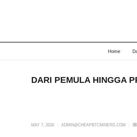
Skip
to
content
Home
D
DARI PEMULA HINGGA P
MAY 7, 2026
ADMIN@CHEAPBTCMINERS.COM