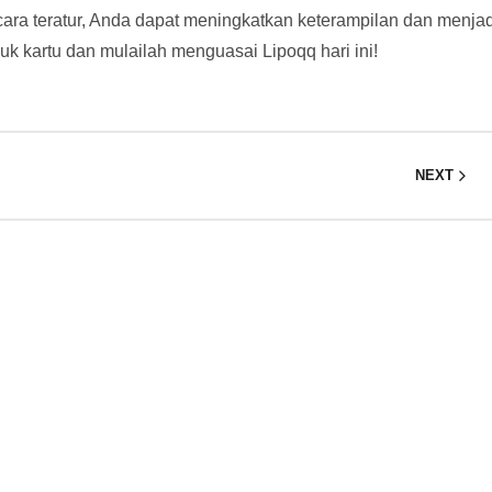
ara teratur, Anda dapat meningkatkan keterampilan dan menjad
k kartu dan mulailah menguasai Lipoqq hari ini!
NEXT