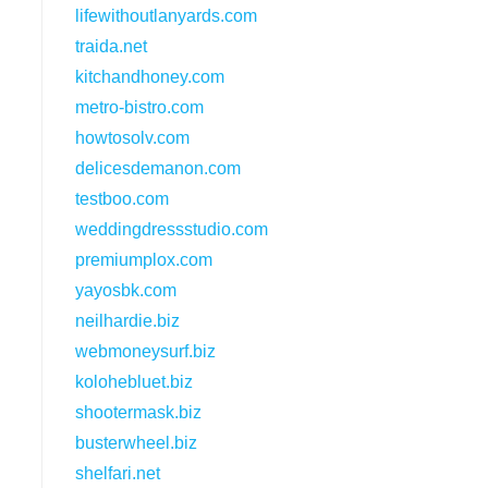
lifewithoutlanyards.com
traida.net
kitchandhoney.com
metro-bistro.com
howtosolv.com
delicesdemanon.com
testboo.com
weddingdressstudio.com
premiumplox.com
yayosbk.com
neilhardie.biz
webmoneysurf.biz
kolohebluet.biz
shootermask.biz
busterwheel.biz
shelfari.net