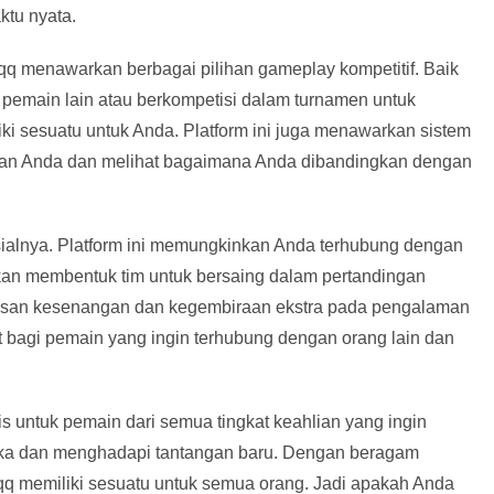
tu nyata.
q menawarkan berbagai pilihan gameplay kompetitif. Baik
pemain lain atau berkompetisi dalam turnamen untuk
i sesuatu untuk Anda. Platform ini juga menawarkan sistem
an Anda dan melihat bagaimana Anda dibandingkan dengan
sialnya. Platform ini memungkinkan Anda terhubung dengan
kan membentuk tim untuk bersaing dalam pertandingan
pisan kesenangan dan kegembiraan ekstra pada pengalaman
 bagi pemain yang ingin terhubung dengan orang lain dan
s untuk pemain dari semua tingkat keahlian yang ingin
ka dan menghadapi tantangan baru. Dengan beragam
waqq memiliki sesuatu untuk semua orang. Jadi apakah Anda