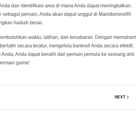
Anda dan identifikasi area di mana Anda dapat meningkatkan.
uh sebagai pemain, Anda akan dapat unggul di Maindomino99
gkan hadiah besar.
membutuhkan waktu, latihan, dan kesabaran. Dengan memaham
erlatih secara teratur, mengelola bankroll Anda secara efektif,
an Anda, Anda dapat beralih dari pemain pemula ke seorang ahli
bermain game!
NEXT