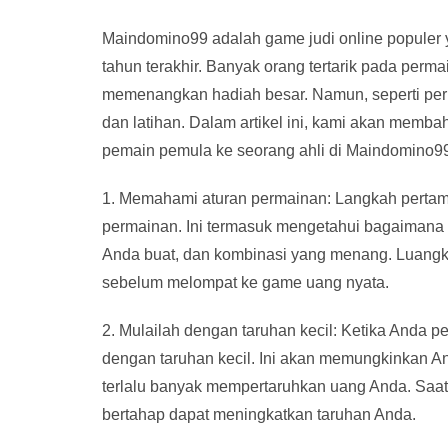
Maindomino99 adalah game judi online populer
tahun terakhir. Banyak orang tertarik pada perm
memenangkan hadiah besar. Namun, seperti pe
dan latihan. Dalam artikel ini, kami akan memba
pemain pemula ke seorang ahli di Maindomino9
1. Memahami aturan permainan: Langkah perta
permainan. Ini termasuk mengetahui bagaimana p
Anda buat, dan kombinasi yang menang. Luangka
sebelum melompat ke game uang nyata.
2. Mulailah dengan taruhan kecil: Ketika Anda 
dengan taruhan kecil. Ini akan memungkinkan 
terlalu banyak mempertaruhkan uang Anda. Saa
bertahap dapat meningkatkan taruhan Anda.