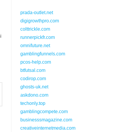
prada-outlet.net
digigrowthpro.com
colttrickle.com
i
runnerpickfr.com
omnifuture.net
gamblingfunnels.com
pcos-help.com
btfutsal.com
codirop.com
ghosts-uk.net
askdono.com
techonly.top
gamblingcompete.com
businesssmagazine.com
creativeinternetmedia.com