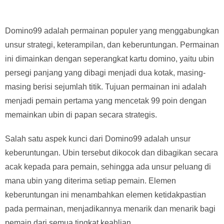
Domino99 adalah permainan populer yang menggabungkan
unsur strategi, keterampilan, dan keberuntungan. Permainan
ini dimainkan dengan seperangkat kartu domino, yaitu ubin
persegi panjang yang dibagi menjadi dua kotak, masing-
masing berisi sejumlah titik. Tujuan permainan ini adalah
menjadi pemain pertama yang mencetak 99 poin dengan
memainkan ubin di papan secara strategis.
Salah satu aspek kunci dari Domino99 adalah unsur
keberuntungan. Ubin tersebut dikocok dan dibagikan secara
acak kepada para pemain, sehingga ada unsur peluang di
mana ubin yang diterima setiap pemain. Elemen
keberuntungan ini menambahkan elemen ketidakpastian
pada permainan, menjadikannya menarik dan menarik bagi
pemain dari semua tingkat keahlian.