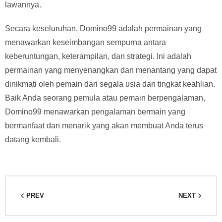
lawannya.
Secara keseluruhan, Domino99 adalah permainan yang
menawarkan keseimbangan sempurna antara
keberuntungan, keterampilan, dan strategi. Ini adalah
permainan yang menyenangkan dan menantang yang dapat
dinikmati oleh pemain dari segala usia dan tingkat keahlian.
Baik Anda seorang pemula atau pemain berpengalaman,
Domino99 menawarkan pengalaman bermain yang
bermanfaat dan menarik yang akan membuat Anda terus
datang kembali.
PREV
NEXT