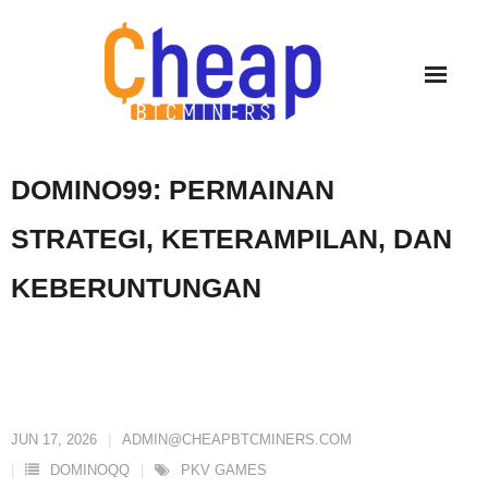
Skip
to
content
DOMINO99: PERMAINAN
STRATEGI, KETERAMPILAN, DAN
KEBERUNTUNGAN
JUN 17, 2026
ADMIN@CHEAPBTCMINERS.COM
DOMINOQQ
PKV GAMES