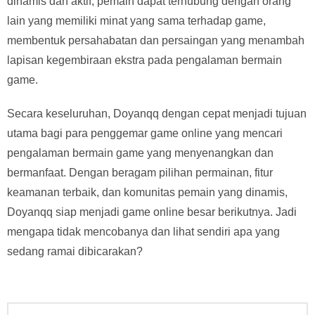
dinamis dan aktif, pemain dapat terhubung dengan orang
lain yang memiliki minat yang sama terhadap game,
membentuk persahabatan dan persaingan yang menambah
lapisan kegembiraan ekstra pada pengalaman bermain
game.
Secara keseluruhan, Doyanqq dengan cepat menjadi tujuan
utama bagi para penggemar game online yang mencari
pengalaman bermain game yang menyenangkan dan
bermanfaat. Dengan beragam pilihan permainan, fitur
keamanan terbaik, dan komunitas pemain yang dinamis,
Doyanqq siap menjadi game online besar berikutnya. Jadi
mengapa tidak mencobanya dan lihat sendiri apa yang
sedang ramai dibicarakan?