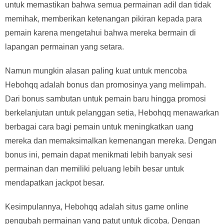
untuk memastikan bahwa semua permainan adil dan tidak
memihak, memberikan ketenangan pikiran kepada para
pemain karena mengetahui bahwa mereka bermain di
lapangan permainan yang setara.
Namun mungkin alasan paling kuat untuk mencoba
Hebohqq adalah bonus dan promosinya yang melimpah.
Dari bonus sambutan untuk pemain baru hingga promosi
berkelanjutan untuk pelanggan setia, Hebohqq menawarkan
berbagai cara bagi pemain untuk meningkatkan uang
mereka dan memaksimalkan kemenangan mereka. Dengan
bonus ini, pemain dapat menikmati lebih banyak sesi
permainan dan memiliki peluang lebih besar untuk
mendapatkan jackpot besar.
Kesimpulannya, Hebohqq adalah situs game online
pengubah permainan yang patut untuk dicoba. Dengan