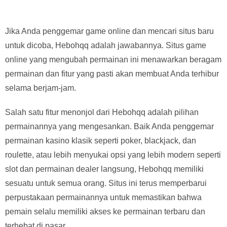
Jika Anda penggemar game online dan mencari situs baru
untuk dicoba, Hebohqq adalah jawabannya. Situs game
online yang mengubah permainan ini menawarkan beragam
permainan dan fitur yang pasti akan membuat Anda terhibur
selama berjam-jam.
Salah satu fitur menonjol dari Hebohqq adalah pilihan
permainannya yang mengesankan. Baik Anda penggemar
permainan kasino klasik seperti poker, blackjack, dan
roulette, atau lebih menyukai opsi yang lebih modern seperti
slot dan permainan dealer langsung, Hebohqq memiliki
sesuatu untuk semua orang. Situs ini terus memperbarui
perpustakaan permainannya untuk memastikan bahwa
pemain selalu memiliki akses ke permainan terbaru dan
terhebat di pasar.