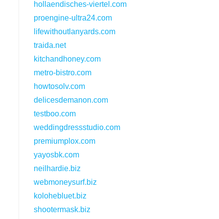
hollaendisches-viertel.com
proengine-ultra24.com
lifewithoutlanyards.com
traida.net
kitchandhoney.com
metro-bistro.com
howtosolv.com
delicesdemanon.com
testboo.com
weddingdressstudio.com
premiumplox.com
yayosbk.com
neilhardie.biz
webmoneysurf.biz
kolohebluet.biz
shootermask.biz