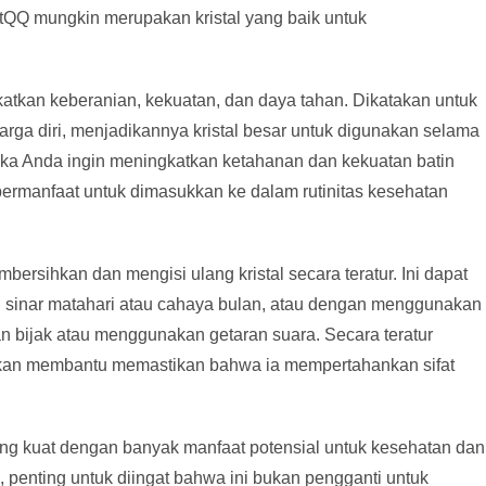
atQQ mungkin merupakan kristal yang baik untuk
atkan keberanian, kekuatan, dan daya tahan. Dikatakan untuk
ga diri, menjadikannya kristal besar untuk digunakan selama
ika Anda ingin meningkatkan ketahanan dan kekuatan batin
rmanfaat untuk dimasukkan ke dalam rutinitas kesehatan
sihkan dan mengisi ulang kristal secara teratur. Ini dapat
 sinar matahari atau cahaya bulan, atau dengan menggunakan
n bijak atau menggunakan getaran suara. Secara teratur
akan membantu memastikan bahwa ia mempertahankan sifat
ng kuat dengan banyak manfaat potensial untuk kesehatan dan
penting untuk diingat bahwa ini bukan pengganti untuk