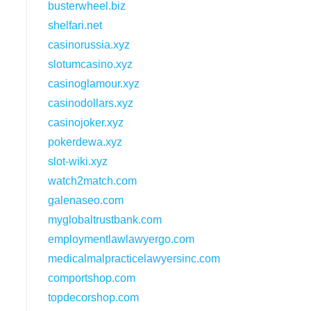
busterwheel.biz
shelfari.net
casinorussia.xyz
slotumcasino.xyz
casinoglamour.xyz
casinodollars.xyz
casinojoker.xyz
pokerdewa.xyz
slot-wiki.xyz
watch2match.com
galenaseo.com
myglobaltrustbank.com
employmentlawlawyergo.com
medicalmalpracticelawyersinc.com
comportshop.com
topdecorshop.com