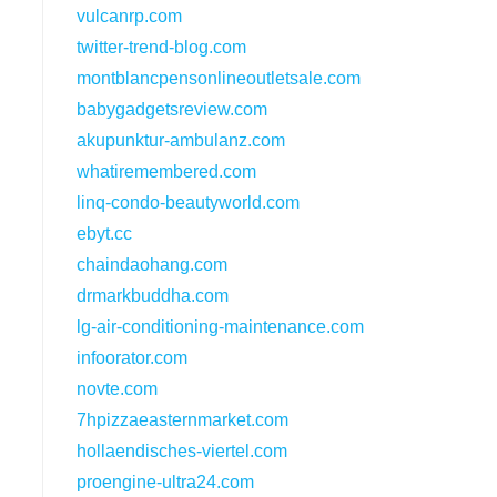
vulcanrp.com
twitter-trend-blog.com
montblancpensonlineoutletsale.com
babygadgetsreview.com
akupunktur-ambulanz.com
whatiremembered.com
linq-condo-beautyworld.com
ebyt.cc
chaindaohang.com
drmarkbuddha.com
lg-air-conditioning-maintenance.com
infoorator.com
novte.com
7hpizzaeasternmarket.com
hollaendisches-viertel.com
proengine-ultra24.com