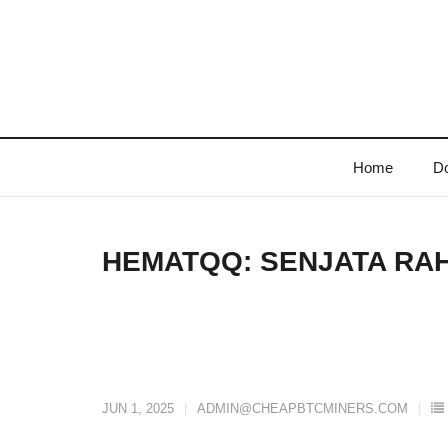
Skip
to
content
Home
D
HEMATQQ: SENJATA RA
JUN 1, 2025
ADMIN@CHEAPBTCMINERS.COM