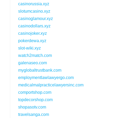
casinorussia.xyz
slotumcasino.xyz
casinoglamour.xyz
casinodollars.xyz
casinojoker.xyz
pokerdewa.xyz
slot-wiki.xyz
watch2match.com
galenaseo.com
myglobaltrustbank.com
employmentlawlawyergo.com
medicalmalpracticelawyersinc.com
comportshop.com
topdecorshop.com
shopasotv.com
travelsanga.com