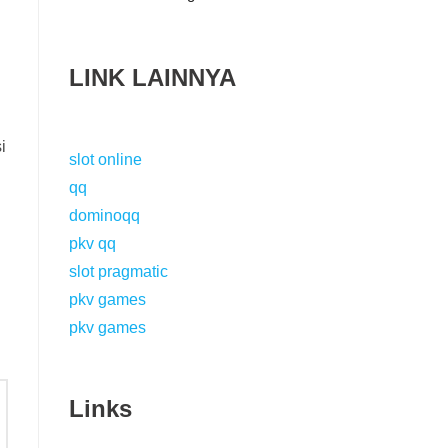
LINK LAINNYA
i
slot online
qq
dominoqq
pkv qq
slot pragmatic
pkv games
pkv games
Links