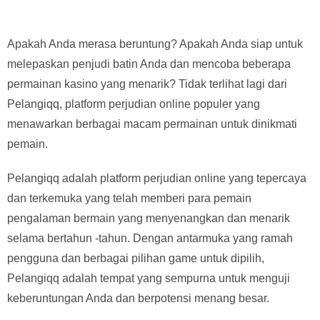
Apakah Anda merasa beruntung? Apakah Anda siap untuk
melepaskan penjudi batin Anda dan mencoba beberapa
permainan kasino yang menarik? Tidak terlihat lagi dari
Pelangiqq, platform perjudian online populer yang
menawarkan berbagai macam permainan untuk dinikmati
pemain.
Pelangiqq adalah platform perjudian online yang tepercaya
dan terkemuka yang telah memberi para pemain
pengalaman bermain yang menyenangkan dan menarik
selama bertahun -tahun. Dengan antarmuka yang ramah
pengguna dan berbagai pilihan game untuk dipilih,
Pelangiqq adalah tempat yang sempurna untuk menguji
keberuntungan Anda dan berpotensi menang besar.