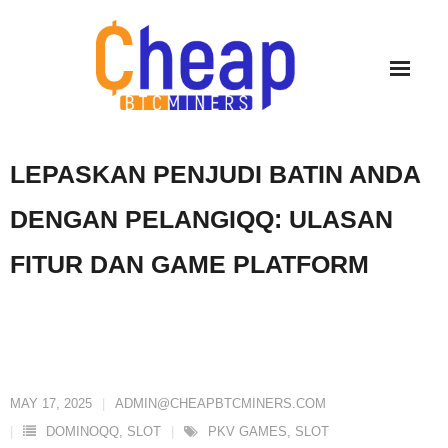
Skip
to
content
LEPASKAN PENJUDI BATIN ANDA
DENGAN PELANGIQQ: ULASAN
FITUR DAN GAME PLATFORM
MAY 17, 2025
ADMIN@CHEAPBTCMINERS.COM
DOMINOQQ
,
SLOT
PKV GAMES
,
SLOT