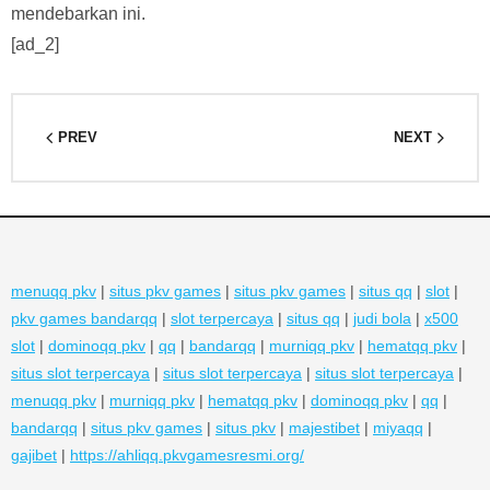
mendebarkan ini.
[ad_2]
PREV
NEXT
menuqq pkv
|
situs pkv games
|
situs pkv games
|
situs qq
|
slot
|
pkv games bandarqq
|
slot terpercaya
|
situs qq
|
judi bola
|
x500
slot
|
dominoqq pkv
|
qq
|
bandarqq
|
murniqq pkv
|
hematqq pkv
|
situs slot terpercaya
|
situs slot terpercaya
|
situs slot terpercaya
|
menuqq pkv
|
murniqq pkv
|
hematqq pkv
|
dominoqq pkv
|
qq
|
bandarqq
|
situs pkv games
|
situs pkv
|
majestibet
|
miyaqq
|
gajibet
|
https://ahliqq.pkvgamesresmi.org/