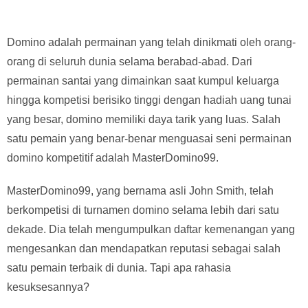
Domino adalah permainan yang telah dinikmati oleh orang-
orang di seluruh dunia selama berabad-abad. Dari
permainan santai yang dimainkan saat kumpul keluarga
hingga kompetisi berisiko tinggi dengan hadiah uang tunai
yang besar, domino memiliki daya tarik yang luas. Salah
satu pemain yang benar-benar menguasai seni permainan
domino kompetitif adalah MasterDomino99.
MasterDomino99, yang bernama asli John Smith, telah
berkompetisi di turnamen domino selama lebih dari satu
dekade. Dia telah mengumpulkan daftar kemenangan yang
mengesankan dan mendapatkan reputasi sebagai salah
satu pemain terbaik di dunia. Tapi apa rahasia
kesuksesannya?