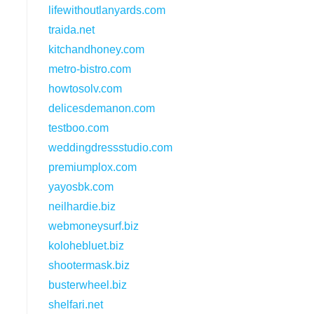
lifewithoutlanyards.com
traida.net
kitchandhoney.com
metro-bistro.com
howtosolv.com
delicesdemanon.com
testboo.com
weddingdressstudio.com
premiumplox.com
yayosbk.com
neilhardie.biz
webmoneysurf.biz
kolohebluet.biz
shootermask.biz
busterwheel.biz
shelfari.net