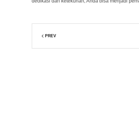
dedikasi dan ketekunan, Anda bisa menjadi pem
PREV