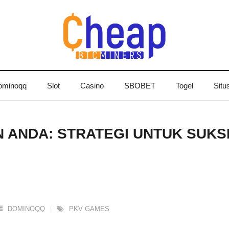
ominoqq
Slot
Casino
SBOBET
Togel
Situ
 ANDA: STRATEGI UNTUK SUKS
DOMINOQQ
PKV GAMES