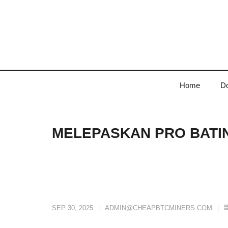
Skip
to
content
Home
D
MELEPASKAN PRO BATIN
SEP 30, 2025
ADMIN@CHEAPBTCMINERS.COM