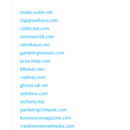
prada-outlet.net
digigrowthpro.com
colttrickle.com
runnerpickfr.com
omnifuture.net
gamblingfunnels.com
pcos-help.com
btfutsal.com
codirop.com
ghosts-uk.net
askdono.com
techonly.top
gamblingcompete.com
businesssmagazine.com
creativeinternetmedia.com