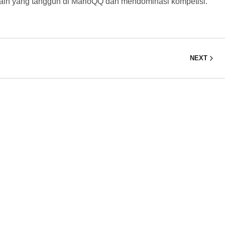
ain yang tangguh di MarioQQ dan mendominasi kompetisi.
NEXT