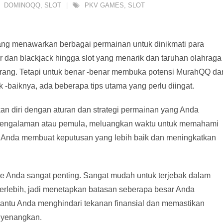
DOMINOQQ
,
SLOT
PKV GAMES
,
SLOT
ang menawarkan berbagai permainan untuk dinikmati para
er dan blackjack hingga slot yang menarik dan taruhan olahraga
 orang. Tetapi untuk benar -benar membuka potensi MurahQQ da
baiknya, ada beberapa tips utama yang perlu diingat.
an diri dengan aturan dan strategi permainan yang Anda
rpengalaman atau pemula, meluangkan waktu untuk memahami
u Anda membuat keputusan yang lebih baik dan meningkatkan
me Anda sangat penting. Sangat mudah untuk terjebak dalam
rlebih, jadi menetapkan batasan seberapa besar Anda
bantu Anda menghindari tekanan finansial dan memastikan
nyenangkan.