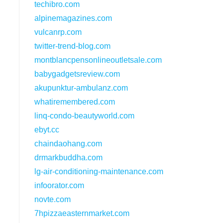
techibro.com
alpinemagazines.com
vulcanrp.com
twitter-trend-blog.com
montblancpensonlineoutletsale.com
babygadgetsreview.com
akupunktur-ambulanz.com
whatiremembered.com
linq-condo-beautyworld.com
ebyt.cc
chaindaohang.com
drmarkbuddha.com
lg-air-conditioning-maintenance.com
infoorator.com
novte.com
7hpizzaeasternmarket.com