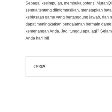
Sebagai kesimpulan, membuka potensi MurahQ
semua tentang diinformasikan, menetapkan bat
kebiasaan game yang bertanggung jawab, dan me
dapat meningkatkan pengalaman bermain game 
kemenangan Anda. Jadi tunggu apa lagi? Selam
Anda hari ini!
PREV