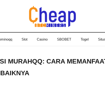
ominoqq
Slot
Casino
SBOBET
Togel
Situ
SI MURAHQQ: CARA MEMANFA
-BAIKNYA