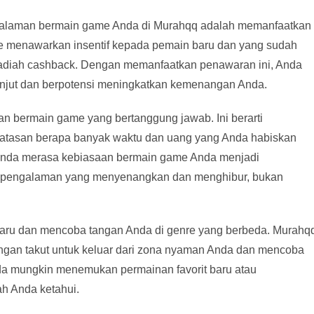
ngalaman bermain game Anda di Murahqq adalah memanfaatkan
ne menawarkan insentif kepada pemain baru dan yang sudah
n hadiah cashback. Dengan memanfaatkan penawaran ini, Anda
njut dan berpotensi meningkatkan kemenangan Anda.
an bermain game yang bertanggung jawab. Ini berarti
 batasan berapa banyak waktu dan uang yang Anda habiskan
 Anda merasa kebiasaan bermain game Anda menjadi
di pengalaman yang menyenangkan dan menghibur, bukan
 baru dan mencoba tangan Anda di genre yang berbeda. Murahq
ngan takut untuk keluar dari zona nyaman Anda dan mencoba
nda mungkin menemukan permainan favorit baru atau
h Anda ketahui.