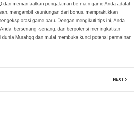
Q dan memanfaatkan pengalaman bermain game Anda adalah
asan, mengambil keuntungan dari bonus, mempraktikkan
ngeksplorasi game baru. Dengan mengikuti tips ini, Anda
Anda, bersenang -senang, dan berpotensi meningkatkan
i dunia Murahqq dan mulai membuka kunci potensi permainan
NEXT