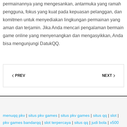
permainannya yang mengesankan, antarmuka yang ramah
pengguna, fokus yang kuat pada kepuasan pelanggan, dan
komitmen untuk menyediakan lingkungan permainan yang
aman dan terjamin. Jika Anda mencari pengalaman bermain
game online yang menyenangkan dan mengasyikkan, Anda
bisa mengunjungi DatukQQ.
PREV
NEXT
menuqq pkv
|
situs pkv games
|
situs pkv games
|
situs qq
|
slot
|
pkv games bandarqq
|
slot terpercaya
|
situs qq
|
judi bola
|
x500