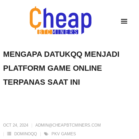
Skip
to
content
MENGAPA DATUKQQ MENJADI
PLATFORM GAME ONLINE
TERPANAS SAAT INI
OCT 24, 2024
ADMIN@CHEAPBTCMINERS.COM
DOMINOQQ
PKV GAMES