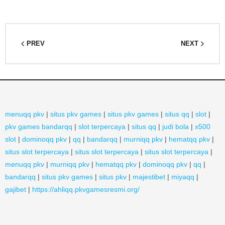
PREV
NEXT
menuqq pkv
|
situs pkv games
|
situs pkv games
|
situs qq
|
slot
|
pkv games bandarqq
|
slot terpercaya
|
situs qq
|
judi bola
|
x500
slot
|
dominoqq pkv
|
qq
|
bandarqq
|
murniqq pkv
|
hematqq pkv
|
situs slot terpercaya
|
situs slot terpercaya
|
situs slot terpercaya
|
menuqq pkv
|
murniqq pkv
|
hematqq pkv
|
dominoqq pkv
|
qq
|
bandarqq
|
situs pkv games
|
situs pkv
|
majestibet
|
miyaqq
|
gajibet
|
https://ahliqq.pkvgamesresmi.org/