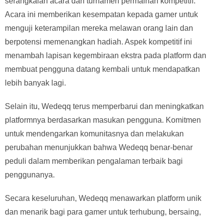
serangkaian acara dan turnamen permainan kompetitif.
Acara ini memberikan kesempatan kepada gamer untuk
menguji keterampilan mereka melawan orang lain dan
berpotensi memenangkan hadiah. Aspek kompetitif ini
menambah lapisan kegembiraan ekstra pada platform dan
membuat pengguna datang kembali untuk mendapatkan
lebih banyak lagi.
Selain itu, Wedeqq terus memperbarui dan meningkatkan
platformnya berdasarkan masukan pengguna. Komitmen
untuk mendengarkan komunitasnya dan melakukan
perubahan menunjukkan bahwa Wedeqq benar-benar
peduli dalam memberikan pengalaman terbaik bagi
penggunanya.
Secara keseluruhan, Wedeqq menawarkan platform unik
dan menarik bagi para gamer untuk terhubung, bersaing,