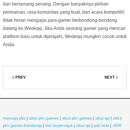
dan bersenang-senang. Dengan banyaknya pilihan
permainan, rasa komunitas yang kuat, dan acara kompetitif,
tidak heran mengapa para gamer berbondong-bondong
datang ke Wedeqq. Jika Anda seorang gamer yang mencari
platform baru untuk dijelajahi, Wedeqq mungkin cocok untuk
Anda.
PREV
NEXT
menuqq pkv
|
situs pkv games
|
situs pkv games
|
situs qq
|
slot
|
pkv games bandarqq
|
slot terpercaya
|
situs qq
|
judi bola
|
x500