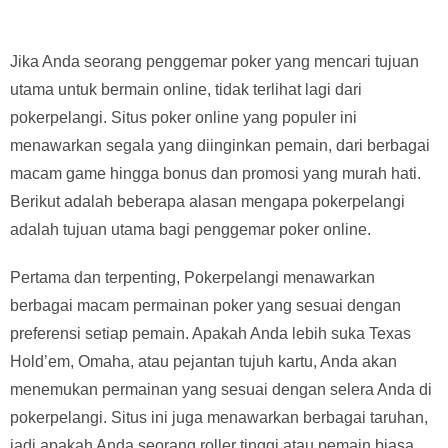
Jika Anda seorang penggemar poker yang mencari tujuan
utama untuk bermain online, tidak terlihat lagi dari
pokerpelangi. Situs poker online yang populer ini
menawarkan segala yang diinginkan pemain, dari berbagai
macam game hingga bonus dan promosi yang murah hati.
Berikut adalah beberapa alasan mengapa pokerpelangi
adalah tujuan utama bagi penggemar poker online.
Pertama dan terpenting, Pokerpelangi menawarkan
berbagai macam permainan poker yang sesuai dengan
preferensi setiap pemain. Apakah Anda lebih suka Texas
Hold’em, Omaha, atau pejantan tujuh kartu, Anda akan
menemukan permainan yang sesuai dengan selera Anda di
pokerpelangi. Situs ini juga menawarkan berbagai taruhan,
jadi apakah Anda seorang roller tinggi atau pemain biasa,