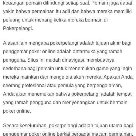
keuangan pemain dilindungi setiap saat. Pemain juga dapat
yakin bahwa permainan itu adil dan bahwa mereka memiliki
peluang untuk menang ketika mereka bermain di
Pokerpelangi.
Alasan lain mengapa pokerpelangi adalah tujuan akhir bagi
penggemar poker online adalah antarmuka yang ramah
pengguna. Situs ini mudah dinavigasi, membuatnya
sederhana bagi pemain untuk menemukan game yang ingin
mereka mainkan dan mengelola akun mereka. Apakah Anda
seorang profesional atau pemula yang berpengalaman,
Anda akan menemukan bahwa pokerpelangi adalah tempat
yang ramah pengguna dan menyenangkan untuk bermain
poker online.
Secara keseluruhan, pokerpelangi adalah tujuan utama bagi
penggemar poker online berkat berbagai macam permainan,