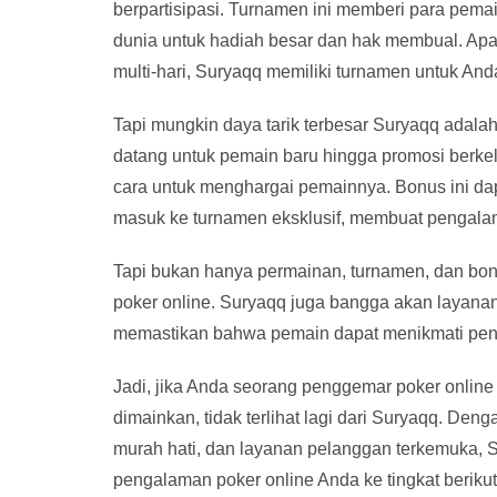
berpartisipasi. Turnamen ini memberi para pema
dunia untuk hadiah besar dan hak membual. Apa
multi-hari, Suryaqq memiliki turnamen untuk And
Tapi mungkin daya tarik terbesar Suryaqq adala
datang untuk pemain baru hingga promosi berkel
cara untuk menghargai pemainnya. Bonus ini da
masuk ke turnamen eksklusif, membuat pengala
Tapi bukan hanya permainan, turnamen, dan bo
poker online. Suryaqq juga bangga akan laya
memastikan bahwa pemain dapat menikmati peng
Jadi, jika Anda seorang penggemar poker online
dimainkan, tidak terlihat lagi dari Suryaqq. De
murah hati, dan layanan pelanggan terkemuka,
pengalaman poker online Anda ke tingkat beriku