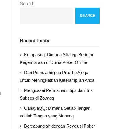
Search
SEARCH
Recent Posts
Kompasqq: Dimana Strategi Bertemu
Kegembiraan di Dunia Poker Online
Dari Pemula hingga Pro: Tip Ajoqq
untuk Meningkatkan Keterampilan Anda
Menguasai Permainan: Tips dan Trik
i
Sukses di Zoyaqq
CahayaQQ: Dimana Setiap Tangan
adalah Tangan yang Menang
Bergabunglah dengan Revolusi Poker