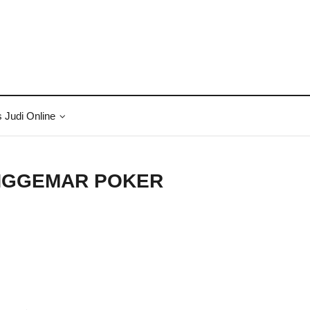
s Judi Online
ENGGEMAR POKER