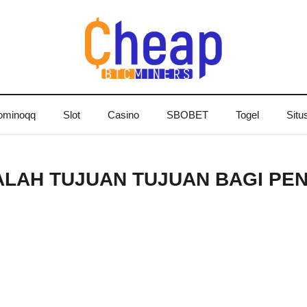
ominoqq
Slot
Casino
SBOBET
Togel
Situ
LAH TUJUAN TUJUAN BAGI P