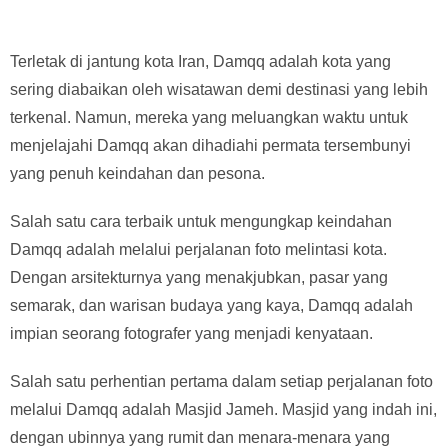
Terletak di jantung kota Iran, Damqq adalah kota yang
sering diabaikan oleh wisatawan demi destinasi yang lebih
terkenal. Namun, mereka yang meluangkan waktu untuk
menjelajahi Damqq akan dihadiahi permata tersembunyi
yang penuh keindahan dan pesona.
Salah satu cara terbaik untuk mengungkap keindahan
Damqq adalah melalui perjalanan foto melintasi kota.
Dengan arsitekturnya yang menakjubkan, pasar yang
semarak, dan warisan budaya yang kaya, Damqq adalah
impian seorang fotografer yang menjadi kenyataan.
Salah satu perhentian pertama dalam setiap perjalanan foto
melalui Damqq adalah Masjid Jameh. Masjid yang indah ini,
dengan ubinnya yang rumit dan menara-menara yang