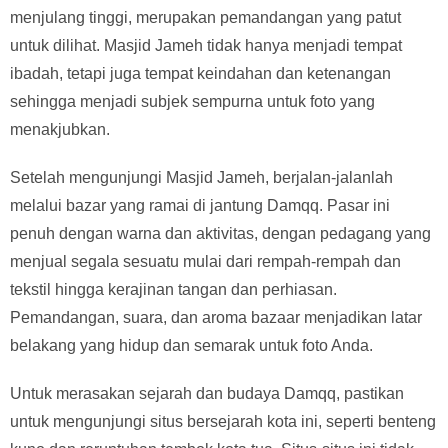
menjulang tinggi, merupakan pemandangan yang patut
untuk dilihat. Masjid Jameh tidak hanya menjadi tempat
ibadah, tetapi juga tempat keindahan dan ketenangan
sehingga menjadi subjek sempurna untuk foto yang
menakjubkan.
Setelah mengunjungi Masjid Jameh, berjalan-jalanlah
melalui bazar yang ramai di jantung Damqq. Pasar ini
penuh dengan warna dan aktivitas, dengan pedagang yang
menjual segala sesuatu mulai dari rempah-rempah dan
tekstil hingga kerajinan tangan dan perhiasan.
Pemandangan, suara, dan aroma bazaar menjadikan latar
belakang yang hidup dan semarak untuk foto Anda.
Untuk merasakan sejarah dan budaya Damqq, pastikan
untuk mengunjungi situs bersejarah kota ini, seperti benteng