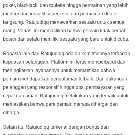
poker, blackjack, dan roulette hingga permainan yang lebih
modern dan inovatif seperti slot dan permainan dealer
langsung, Ratujudiqq menawarkan sesuatu untuk semua
orang. Variasi ini memastikan bahwa pemain tidak pernah
bosan dan selalu memiliki sesuatu yang baru untuk dicoba.
Rahasia lain dari Ratujudiqq adalah komitmennya terhadap
kepuasan pelanggan. Platform ini terus memperbarui dan
meningkatkan layanannya untuk memastikan bahwa
pemain mendapatkan pengalaman terbaik. Dari dukungan
pelanggan yang responsif hingga opsi pembayaran yang
cepat dan aman, Ratujudiqq melakukan yang terbaik untuk
memastikan bahwa para pemain merasa dihargai dan
dihargai.
Selain itu, Ratujudiqq terkenal dengan bonus dan