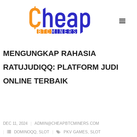
Skip
to
content
MENGUNGKAP RAHASIA
RATUJUDIQQ: PLATFORM JUDI
ONLINE TERBAIK
DEC 11, 2024
ADMIN@CHEAPBTCMINERS.COM
DOMINOQQ
,
SLOT
PKV GAMES
,
SLOT