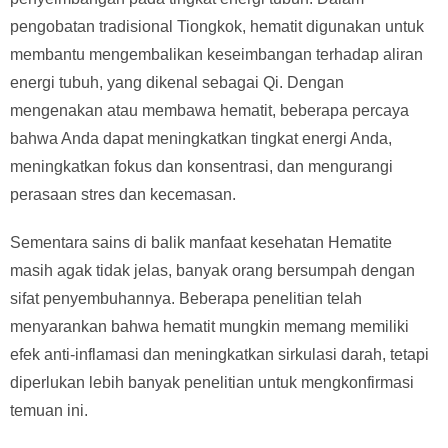
pengobatan tradisional Tiongkok, hematit digunakan untuk
membantu mengembalikan keseimbangan terhadap aliran
energi tubuh, yang dikenal sebagai Qi. Dengan
mengenakan atau membawa hematit, beberapa percaya
bahwa Anda dapat meningkatkan tingkat energi Anda,
meningkatkan fokus dan konsentrasi, dan mengurangi
perasaan stres dan kecemasan.
Sementara sains di balik manfaat kesehatan Hematite
masih agak tidak jelas, banyak orang bersumpah dengan
sifat penyembuhannya. Beberapa penelitian telah
menyarankan bahwa hematit mungkin memang memiliki
efek anti-inflamasi dan meningkatkan sirkulasi darah, tetapi
diperlukan lebih banyak penelitian untuk mengkonfirmasi
temuan ini.