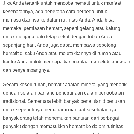
Jika Anda tertarik untuk mencoba hematit untuk manfaat
kesehatannya, ada beberapa cara berbeda untuk
memasukkannya ke dalam rutinitas Anda. Anda bisa
memakai perhiasan hematit, seperti gelang atau kalung,
untuk menjaga batu tetap dekat dengan tubuh Anda
sepanjang hari. Anda juga dapat membawa sepotong
hematit di saku Anda atau meletakkannya di rumah atau
kantor Anda untuk mendapatkan manfaat dari efek landasan
dan penyeimbangnya.
Secara keseluruhan, hematit adalah mineral yang menarik
dengan sejarah panjang penggunaan dalam pengobatan
tradisional. Sementara lebih banyak penelitian diperlukan
untuk sepenuhnya memahami manfaat kesehatannya,
banyak orang telah menemukan bantuan dari berbagai
penyakit dengan memasukkan hematit ke dalam rutinitas