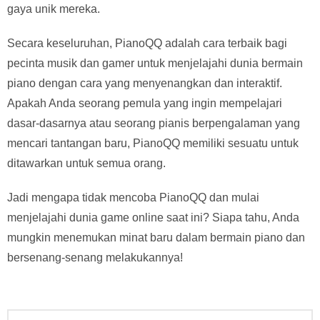
gaya unik mereka.
Secara keseluruhan, PianoQQ adalah cara terbaik bagi
pecinta musik dan gamer untuk menjelajahi dunia bermain
piano dengan cara yang menyenangkan dan interaktif.
Apakah Anda seorang pemula yang ingin mempelajari
dasar-dasarnya atau seorang pianis berpengalaman yang
mencari tantangan baru, PianoQQ memiliki sesuatu untuk
ditawarkan untuk semua orang.
Jadi mengapa tidak mencoba PianoQQ dan mulai
menjelajahi dunia game online saat ini? Siapa tahu, Anda
mungkin menemukan minat baru dalam bermain piano dan
bersenang-senang melakukannya!