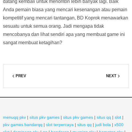
datang kembali untuk menonton lebih banyak lagi. Baik
Anda pemain biasa yang mencari kesenangan atau pemain
kompetitif yang mencari tantangan, BD Koprok menawarkan
sesuatu untuk semua orang. Jadi mengapa tidak
mencobanya dan lihat sendiri apa yang membuat game ini
sangat membuat ketagihan?
PREV
NEXT
menuqq pkv
|
situs pkv games
|
situs pkv games
|
situs qq
|
slot
|
pkv games bandarqq
|
slot terpercaya
|
situs qq
|
judi bola
|
x500