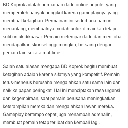
BD Koprok adalah permainan dadu online populer yang
memperoleh banyak pengikut karena gameplaynya yang
membuat ketagihan. Permainan ini sederhana namun
menantang, membuatnya mudah untuk dimainkan tetapi
sulit untuk dikuasai. Pemain melempar dadu dan mencoba
mendapatkan skor setinggi mungkin, bersaing dengan
pemain lain secara real-time.
Salah satu alasan mengapa BD Koprok begitu membuat
ketagihan adalah karena sifatnya yang kompetitif. Pemain
terus-menerus berusaha mengalahkan satu sama lain dan
naik ke papan peringkat. Hal ini menciptakan rasa urgensi
dan kegembiraan, saat pemain berusaha meningkatkan
keterampilan mereka dan mengalahkan lawan mereka.
Gameplay bertempo cepat juga menambah adrenalin,
membuat pemain tetap terlibat dan kembali lagi.