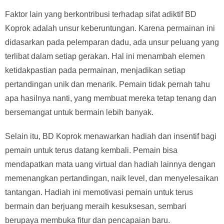
Faktor lain yang berkontribusi terhadap sifat adiktif BD
Koprok adalah unsur keberuntungan. Karena permainan ini
didasarkan pada pelemparan dadu, ada unsur peluang yang
terlibat dalam setiap gerakan. Hal ini menambah elemen
ketidakpastian pada permainan, menjadikan setiap
pertandingan unik dan menarik. Pemain tidak pernah tahu
apa hasilnya nanti, yang membuat mereka tetap tenang dan
bersemangat untuk bermain lebih banyak.
Selain itu, BD Koprok menawarkan hadiah dan insentif bagi
pemain untuk terus datang kembali. Pemain bisa
mendapatkan mata uang virtual dan hadiah lainnya dengan
memenangkan pertandingan, naik level, dan menyelesaikan
tantangan. Hadiah ini memotivasi pemain untuk terus
bermain dan berjuang meraih kesuksesan, sembari
berupaya membuka fitur dan pencapaian baru.