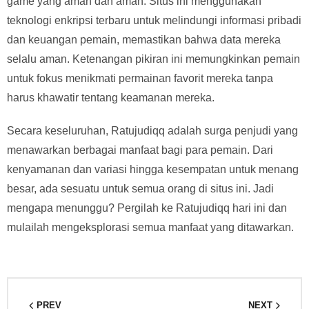
game yang aman dan aman. Situs ini menggunakan
teknologi enkripsi terbaru untuk melindungi informasi pribadi
dan keuangan pemain, memastikan bahwa data mereka
selalu aman. Ketenangan pikiran ini memungkinkan pemain
untuk fokus menikmati permainan favorit mereka tanpa
harus khawatir tentang keamanan mereka.
Secara keseluruhan, Ratujudiqq adalah surga penjudi yang
menawarkan berbagai manfaat bagi para pemain. Dari
kenyamanan dan variasi hingga kesempatan untuk menang
besar, ada sesuatu untuk semua orang di situs ini. Jadi
mengapa menunggu? Pergilah ke Ratujudiqq hari ini dan
mulailah mengeksplorasi semua manfaat yang ditawarkan.
PREV
NEXT