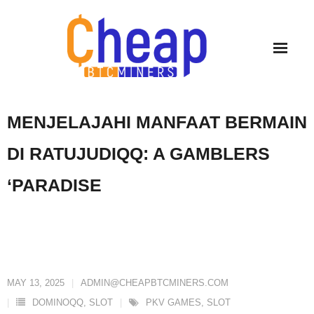
Skip
to
content
MENJELAJAHI MANFAAT BERMAIN
DI RATUJUDIQQ: A GAMBLERS
‘PARADISE
MAY 13, 2025
ADMIN@CHEAPBTCMINERS.COM
DOMINOQQ
,
SLOT
PKV GAMES
,
SLOT