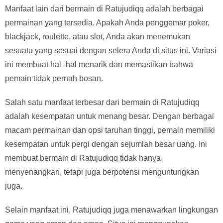
Manfaat lain dari bermain di Ratujudiqq adalah berbagai
permainan yang tersedia. Apakah Anda penggemar poker,
blackjack, roulette, atau slot, Anda akan menemukan
sesuatu yang sesuai dengan selera Anda di situs ini. Variasi
ini membuat hal -hal menarik dan memastikan bahwa
pemain tidak pernah bosan.
Salah satu manfaat terbesar dari bermain di Ratujudiqq
adalah kesempatan untuk menang besar. Dengan berbagai
macam permainan dan opsi taruhan tinggi, pemain memiliki
kesempatan untuk pergi dengan sejumlah besar uang. Ini
membuat bermain di Ratujudiqq tidak hanya
menyenangkan, tetapi juga berpotensi menguntungkan
juga.
Selain manfaat ini, Ratujudiqq juga menawarkan lingkungan