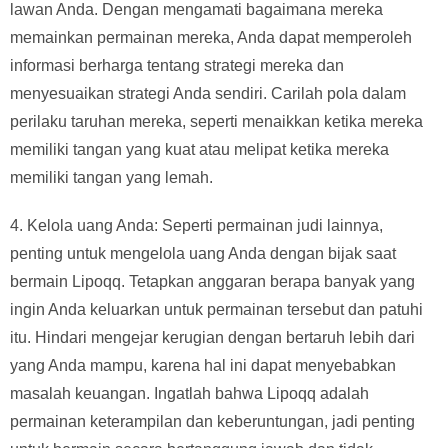
lawan Anda. Dengan mengamati bagaimana mereka
memainkan permainan mereka, Anda dapat memperoleh
informasi berharga tentang strategi mereka dan
menyesuaikan strategi Anda sendiri. Carilah pola dalam
perilaku taruhan mereka, seperti menaikkan ketika mereka
memiliki tangan yang kuat atau melipat ketika mereka
memiliki tangan yang lemah.
4. Kelola uang Anda: Seperti permainan judi lainnya,
penting untuk mengelola uang Anda dengan bijak saat
bermain Lipoqq. Tetapkan anggaran berapa banyak yang
ingin Anda keluarkan untuk permainan tersebut dan patuhi
itu. Hindari mengejar kerugian dengan bertaruh lebih dari
yang Anda mampu, karena hal ini dapat menyebabkan
masalah keuangan. Ingatlah bahwa Lipoqq adalah
permainan keterampilan dan keberuntungan, jadi penting