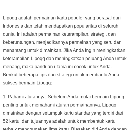
Lipoqq adalah permainan kartu populer yang berasal dari
Indonesia dan telah mendapatkan popularitas di seluruh
dunia. Ini adalah permainan keterampilan, strategi, dan
keberuntungan, menjadikannya permainan yang seru dan
menantang untuk dimainkan. Jika Anda ingin meningkatkan
keterampilan Lipoqq dan meningkatkan peluang Anda untuk
menang, maka panduan utama ini cocok untuk Anda.
Berikut beberapa tips dan strategi untuk membantu Anda
sukses bermain Lipoqq:
1. Pahami aturannya: Sebelum Anda mulai bermain Lipoqq,
penting untuk memahami aturan permainannya. Lipoqq
dimainkan dengan setumpuk kartu standar yang terdiri dari
52 kartu, dan tujuannya adalah untuk membentuk kartu
terbaik menggunakan lima kartu. Biasakan diri Anda dengan