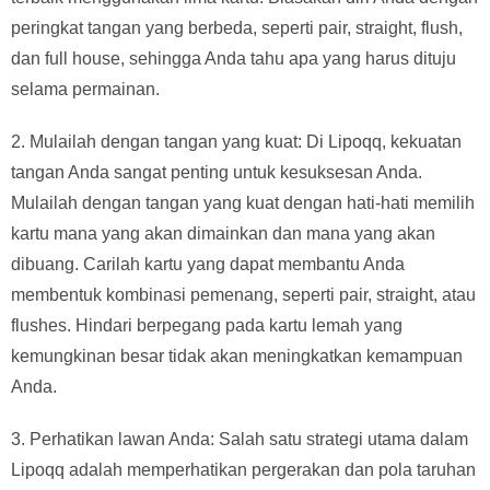
peringkat tangan yang berbeda, seperti pair, straight, flush,
dan full house, sehingga Anda tahu apa yang harus dituju
selama permainan.
2. Mulailah dengan tangan yang kuat: Di Lipoqq, kekuatan
tangan Anda sangat penting untuk kesuksesan Anda.
Mulailah dengan tangan yang kuat dengan hati-hati memilih
kartu mana yang akan dimainkan dan mana yang akan
dibuang. Carilah kartu yang dapat membantu Anda
membentuk kombinasi pemenang, seperti pair, straight, atau
flushes. Hindari berpegang pada kartu lemah yang
kemungkinan besar tidak akan meningkatkan kemampuan
Anda.
3. Perhatikan lawan Anda: Salah satu strategi utama dalam
Lipoqq adalah memperhatikan pergerakan dan pola taruhan