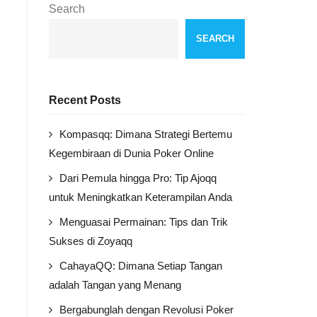
Search
SEARCH
Recent Posts
Kompasqq: Dimana Strategi Bertemu
Kegembiraan di Dunia Poker Online
Dari Pemula hingga Pro: Tip Ajoqq
untuk Meningkatkan Keterampilan Anda
Menguasai Permainan: Tips dan Trik
Sukses di Zoyaqq
CahayaQQ: Dimana Setiap Tangan
adalah Tangan yang Menang
Bergabunglah dengan Revolusi Poker