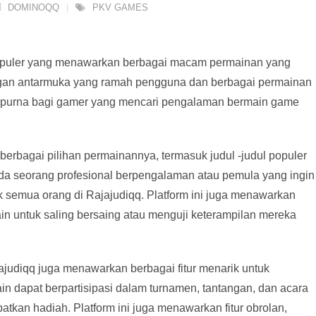
DOMINOQQ
PKV GAMES
populer yang menawarkan berbagai macam permainan yang
ngan antarmuka yang ramah pengguna dan berbagai permainan
sempurna bagi gamer yang mencari pengalaman bermain game
 berbagai pilihan permainannya, termasuk judul -judul populer
nda seorang profesional berpengalaman atau pemula yang ingin
 semua orang di Rajajudiqq. Platform ini juga menawarkan
 untuk saling bersaing atau menguji keterampilan mereka
judiqq juga menawarkan berbagai fitur menarik untuk
dapat berpartisipasi dalam turnamen, tantangan, dan acara
an hadiah. Platform ini juga menawarkan fitur obrolan,