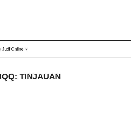
s Judi Online
QQ: TINJAUAN