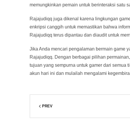
memungkinkan pemain untuk berinteraksi satu 
Rajajudiqq juga dikenal karena lingkungan gam
enkripsi canggih untuk memastikan bahwa informa
Rajajudiqq terus dipantau dan diaudit untuk m
Jika Anda mencari pengalaman bermain game yan
Rajajudiqq. Dengan berbagai pilihan permainan,
tujuan yang sempurna untuk gamer dari semua t
akun hari ini dan mulailah mengalami kegembiraa
PREV