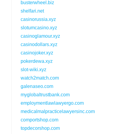
busterwheel.biz
shelfari.net
casinorussia.xyz
slotumcasino.xyz
casinoglamour.xyz
casinodollars.xyz
casinojoker.xyz
pokerdewa.xyz
slot-wiki.xyz
watch2match.com
galenaseo.com
myglobaltrustbank.com
employmentlawlawyergo.com
medicalmalpracticelawyersinc.com
comportshop.com
topdecorshop.com