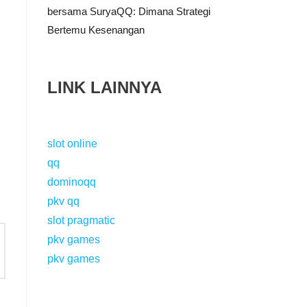
bersama SuryaQQ: Dimana Strategi
Bertemu Kesenangan
LINK LAINNYA
slot online
qq
dominoqq
pkv qq
slot pragmatic
pkv games
pkv games