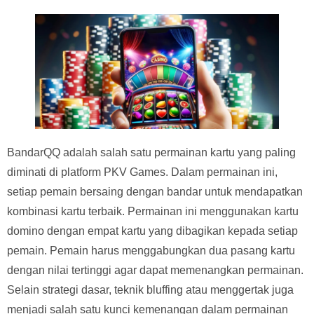
BandarQQ adalah salah satu permainan kartu yang paling
diminati di platform PKV Games. Dalam permainan ini,
setiap pemain bersaing dengan bandar untuk mendapatkan
kombinasi kartu terbaik. Permainan ini menggunakan kartu
domino dengan empat kartu yang dibagikan kepada setiap
pemain. Pemain harus menggabungkan dua pasang kartu
dengan nilai tertinggi agar dapat memenangkan permainan.
Selain strategi dasar, teknik bluffing atau menggertak juga
menjadi salah satu kunci kemenangan dalam permainan