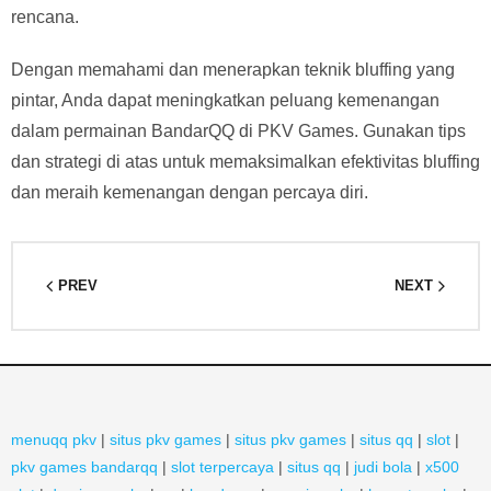
rencana.
Dengan memahami dan menerapkan teknik bluffing yang
pintar, Anda dapat meningkatkan peluang kemenangan
dalam permainan BandarQQ di PKV Games. Gunakan tips
dan strategi di atas untuk memaksimalkan efektivitas bluffing
dan meraih kemenangan dengan percaya diri.
PREV
NEXT
menuqq pkv
|
situs pkv games
|
situs pkv games
|
situs qq
|
slot
|
pkv games bandarqq
|
slot terpercaya
|
situs qq
|
judi bola
|
x500