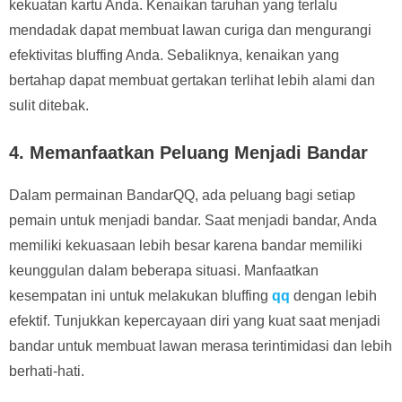
kekuatan kartu Anda. Kenaikan taruhan yang terlalu
mendadak dapat membuat lawan curiga dan mengurangi
efektivitas bluffing Anda. Sebaliknya, kenaikan yang
bertahap dapat membuat gertakan terlihat lebih alami dan
sulit ditebak.
4. Memanfaatkan Peluang Menjadi Bandar
Dalam permainan BandarQQ, ada peluang bagi setiap
pemain untuk menjadi bandar. Saat menjadi bandar, Anda
memiliki kekuasaan lebih besar karena bandar memiliki
keunggulan dalam beberapa situasi. Manfaatkan
kesempatan ini untuk melakukan bluffing
qq
dengan lebih
efektif. Tunjukkan kepercayaan diri yang kuat saat menjadi
bandar untuk membuat lawan merasa terintimidasi dan lebih
berhati-hati.