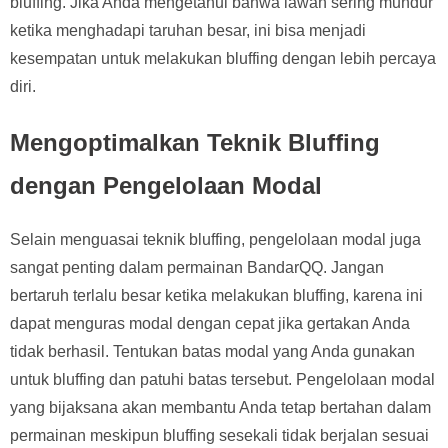
bluffing. Jika Anda mengetahui bahwa lawan sering mundur
ketika menghadapi taruhan besar, ini bisa menjadi
kesempatan untuk melakukan bluffing dengan lebih percaya
diri.
Mengoptimalkan Teknik Bluffing
dengan Pengelolaan Modal
Selain menguasai teknik bluffing, pengelolaan modal juga
sangat penting dalam permainan BandarQQ. Jangan
bertaruh terlalu besar ketika melakukan bluffing, karena ini
dapat menguras modal dengan cepat jika gertakan Anda
tidak berhasil. Tentukan batas modal yang Anda gunakan
untuk bluffing dan patuhi batas tersebut. Pengelolaan modal
yang bijaksana akan membantu Anda tetap bertahan dalam
permainan meskipun bluffing sesekali tidak berjalan sesuai