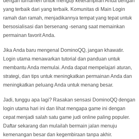
dengan turnamen untuk menguji keterampilan Anda dengan
yang terbaik dari yang terbaik. Komunitas di Main Login
ramah dan ramah, menjadikannya tempat yang tepat untuk
bersosialisasi dan bersenang -senang saat memainkan
permainan favorit Anda.
Jika Anda baru mengenal DominoQQ, jangan khawatir.
Login utama menawarkan tutorial dan panduan untuk
membantu Anda memulai. Anda dapat mempelajari aturan,
strategi, dan tips untuk meningkatkan permainan Anda dan
meningkatkan peluang Anda untuk menang besar.
Jadi, tunggu apa lagi? Rasakan sensasi DominoQQ dengan
login utama hari ini dan lihat mengapa game ini dengan
cepat menjadi salah satu game judi online paling populer.
Daftar sekarang dan mulailah bermain jalan menuju
kemenangan besar dan kegembiraan tanpa akhir.