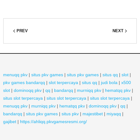
PREV
NEXT
menuqq pkv
|
situs pkv games
|
situs pkv games
|
situs qq
|
slot
|
pkv games bandarqq
|
slot terpercaya
|
situs qq
|
judi bola
|
x500
slot
|
dominoqq pkv
|
qq
|
bandarqq
|
murniqq pkv
|
hematqq pkv
|
situs slot terpercaya
|
situs slot terpercaya
|
situs slot terpercaya
|
menuqq pkv
|
murniqq pkv
|
hematqq pkv
|
dominoqq pkv
|
qq
|
bandarqq
|
situs pkv games
|
situs pkv
|
majestibet
|
miyaqq
|
gajibet
|
https://ahliqq.pkvgamesresmi.org/