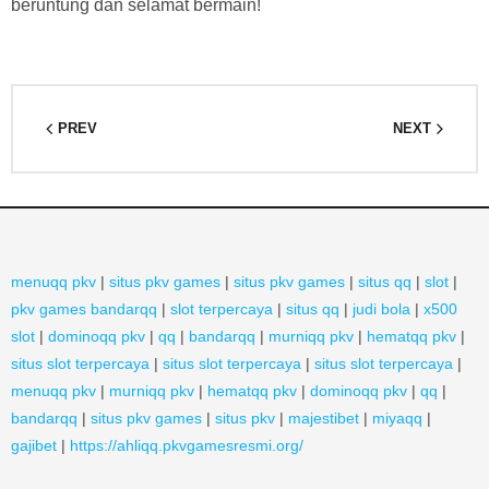
beruntung dan selamat bermain!
PREV
NEXT
menuqq pkv
|
situs pkv games
|
situs pkv games
|
situs qq
|
slot
|
pkv games bandarqq
|
slot terpercaya
|
situs qq
|
judi bola
|
x500
slot
|
dominoqq pkv
|
qq
|
bandarqq
|
murniqq pkv
|
hematqq pkv
|
situs slot terpercaya
|
situs slot terpercaya
|
situs slot terpercaya
|
menuqq pkv
|
murniqq pkv
|
hematqq pkv
|
dominoqq pkv
|
qq
|
bandarqq
|
situs pkv games
|
situs pkv
|
majestibet
|
miyaqq
|
gajibet
|
https://ahliqq.pkvgamesresmi.org/