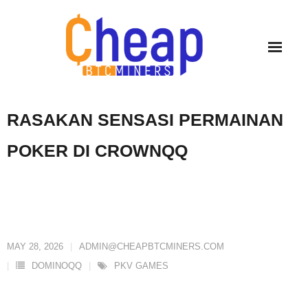
Skip
to
content
RASAKAN SENSASI PERMAINAN
POKER DI CROWNQQ
MAY 28, 2026
ADMIN@CHEAPBTCMINERS.COM
DOMINOQQ
PKV GAMES