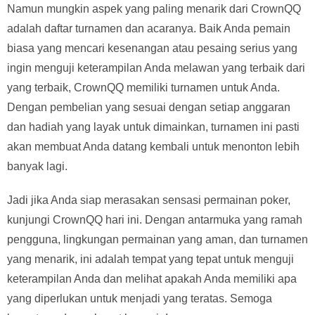
Namun mungkin aspek yang paling menarik dari CrownQQ
adalah daftar turnamen dan acaranya. Baik Anda pemain
biasa yang mencari kesenangan atau pesaing serius yang
ingin menguji keterampilan Anda melawan yang terbaik dari
yang terbaik, CrownQQ memiliki turnamen untuk Anda.
Dengan pembelian yang sesuai dengan setiap anggaran
dan hadiah yang layak untuk dimainkan, turnamen ini pasti
akan membuat Anda datang kembali untuk menonton lebih
banyak lagi.
Jadi jika Anda siap merasakan sensasi permainan poker,
kunjungi CrownQQ hari ini. Dengan antarmuka yang ramah
pengguna, lingkungan permainan yang aman, dan turnamen
yang menarik, ini adalah tempat yang tepat untuk menguji
keterampilan Anda dan melihat apakah Anda memiliki apa
yang diperlukan untuk menjadi yang teratas. Semoga