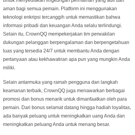
untuk menyediakan lingkungan permainan yang adil dan
aman bagi semua pemain. Platform ini menggunakan
teknologi enkripsi tercanggih untuk memastikan bahwa
informasi pribadi dan keuangan Anda selalu terlindungi.
Selain itu, CrownQQ mempekerjakan tim perwakilan
dukungan pelanggan berpengalaman dan berpengetahuan
luas yang tersedia 24/7 untuk membantu Anda dengan
pertanyaan atau kekhawatiran apa pun yang mungkin Anda
miliki.
Selain antarmuka yang ramah pengguna dan langkah
keamanan terbaik, CrownQQ juga menawarkan berbagai
promosi dan bonus menarik untuk dimanfaatkan oleh para
pemain. Dari bonus selamat datang hingga hadiah loyalitas,
ada banyak peluang untuk meningkatkan uang Anda dan
meningkatkan peluang Anda untuk menang besar.