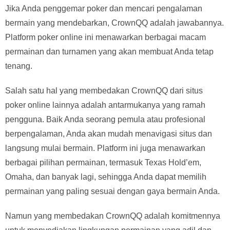
Jika Anda penggemar poker dan mencari pengalaman
bermain yang mendebarkan, CrownQQ adalah jawabannya.
Platform poker online ini menawarkan berbagai macam
permainan dan turnamen yang akan membuat Anda tetap
tenang.
Salah satu hal yang membedakan CrownQQ dari situs
poker online lainnya adalah antarmukanya yang ramah
pengguna. Baik Anda seorang pemula atau profesional
berpengalaman, Anda akan mudah menavigasi situs dan
langsung mulai bermain. Platform ini juga menawarkan
berbagai pilihan permainan, termasuk Texas Hold’em,
Omaha, dan banyak lagi, sehingga Anda dapat memilih
permainan yang paling sesuai dengan gaya bermain Anda.
Namun yang membedakan CrownQQ adalah komitmennya