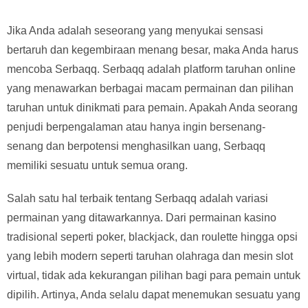
Jika Anda adalah seseorang yang menyukai sensasi
bertaruh dan kegembiraan menang besar, maka Anda harus
mencoba Serbaqq. Serbaqq adalah platform taruhan online
yang menawarkan berbagai macam permainan dan pilihan
taruhan untuk dinikmati para pemain. Apakah Anda seorang
penjudi berpengalaman atau hanya ingin bersenang-
senang dan berpotensi menghasilkan uang, Serbaqq
memiliki sesuatu untuk semua orang.
Salah satu hal terbaik tentang Serbaqq adalah variasi
permainan yang ditawarkannya. Dari permainan kasino
tradisional seperti poker, blackjack, dan roulette hingga opsi
yang lebih modern seperti taruhan olahraga dan mesin slot
virtual, tidak ada kekurangan pilihan bagi para pemain untuk
dipilih. Artinya, Anda selalu dapat menemukan sesuatu yang