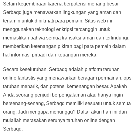
Selain kegembiraan karena berpotensi menang besar,
Serbaqq juga menawarkan lingkungan yang aman dan
terjamin untuk dinikmati para pemain. Situs web ini
menggunakan teknologi enkripsi tercanggih untuk
memastikan bahwa semua transaksi aman dan terlindungi,
memberikan ketenangan pikiran bagi para pemain dalam
hal informasi pribadi dan keuangan mereka.
Secara keseluruhan, Serbaqq adalah platform taruhan
online fantastis yang menawarkan beragam permainan, opsi
taruhan menarik, dan potensi kemenangan besar. Apakah
Anda seorang penjudi berpengalaman atau hanya ingin
bersenang-senang, Serbaqq memiliki sesuatu untuk semua
orang. Jadi mengapa menunggu? Daftar akun hari ini dan
mulailah merasakan serunya taruhan online dengan
Serbaqq.