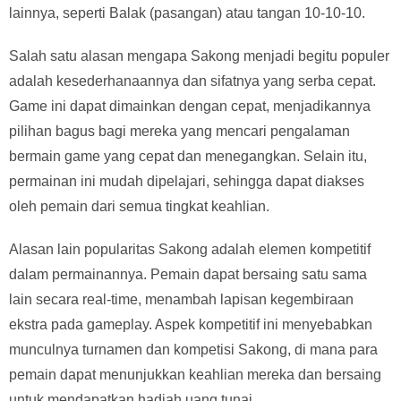
lainnya, seperti Balak (pasangan) atau tangan 10-10-10.
Salah satu alasan mengapa Sakong menjadi begitu populer
adalah kesederhanaannya dan sifatnya yang serba cepat.
Game ini dapat dimainkan dengan cepat, menjadikannya
pilihan bagus bagi mereka yang mencari pengalaman
bermain game yang cepat dan menegangkan. Selain itu,
permainan ini mudah dipelajari, sehingga dapat diakses
oleh pemain dari semua tingkat keahlian.
Alasan lain popularitas Sakong adalah elemen kompetitif
dalam permainannya. Pemain dapat bersaing satu sama
lain secara real-time, menambah lapisan kegembiraan
ekstra pada gameplay. Aspek kompetitif ini menyebabkan
munculnya turnamen dan kompetisi Sakong, di mana para
pemain dapat menunjukkan keahlian mereka dan bersaing
untuk mendapatkan hadiah uang tunai.