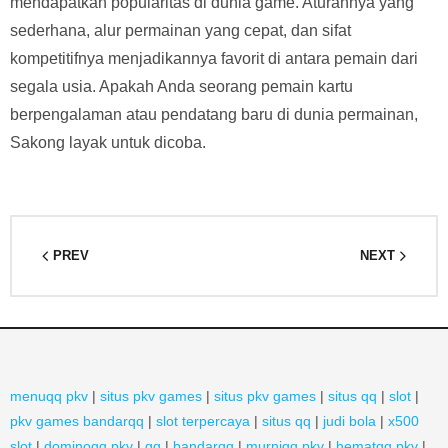
mendapatkan popularitas di dunia game. Aturannya yang
sederhana, alur permainan yang cepat, dan sifat
kompetitifnya menjadikannya favorit di antara pemain dari
segala usia. Apakah Anda seorang pemain kartu
berpengalaman atau pendatang baru di dunia permainan,
Sakong layak untuk dicoba.
PREV
NEXT
menuqq pkv
|
situs pkv games
|
situs pkv games
|
situs qq
|
slot
|
pkv games bandarqq
|
slot terpercaya
|
situs qq
|
judi bola
|
x500
slot
|
dominoqq pkv
|
qq
|
bandarqq
|
murniqq pkv
|
hematqq pkv
|