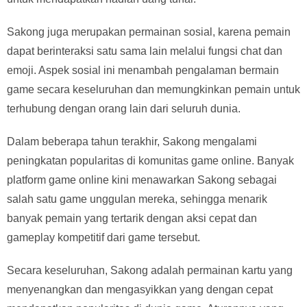
Sakong juga merupakan permainan sosial, karena pemain
dapat berinteraksi satu sama lain melalui fungsi chat dan
emoji. Aspek sosial ini menambah pengalaman bermain
game secara keseluruhan dan memungkinkan pemain untuk
terhubung dengan orang lain dari seluruh dunia.
Dalam beberapa tahun terakhir, Sakong mengalami
peningkatan popularitas di komunitas game online. Banyak
platform game online kini menawarkan Sakong sebagai
salah satu game unggulan mereka, sehingga menarik
banyak pemain yang tertarik dengan aksi cepat dan
gameplay kompetitif dari game tersebut.
Secara keseluruhan, Sakong adalah permainan kartu yang
menyenangkan dan mengasyikkan yang dengan cepat