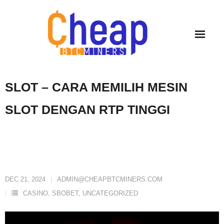
Skip
to
content
SLOT – CARA MEMILIH MESIN
SLOT DENGAN RTP TINGGI
DEC 21, 2024
ADMIN@CHEAPBTCMINERS.COM
CASINO
,
SBOBET
,
UNCATEGORIZED