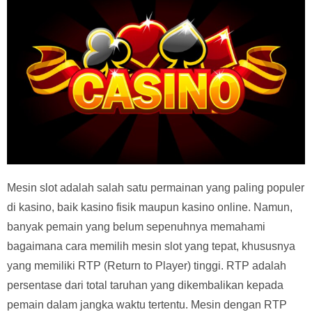
Mesin slot adalah salah satu permainan yang paling populer
di kasino, baik kasino fisik maupun kasino online. Namun,
banyak pemain yang belum sepenuhnya memahami
bagaimana cara memilih mesin slot yang tepat, khususnya
yang memiliki RTP (Return to Player) tinggi. RTP adalah
persentase dari total taruhan yang dikembalikan kepada
pemain dalam jangka waktu tertentu. Mesin dengan RTP