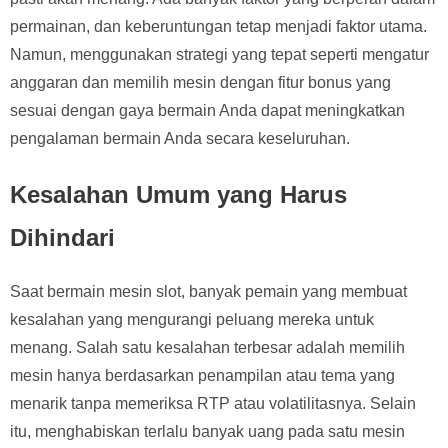
permainan, dan keberuntungan tetap menjadi faktor utama.
Namun, menggunakan strategi yang tepat seperti mengatur
anggaran dan memilih mesin dengan fitur bonus yang
sesuai dengan gaya bermain Anda dapat meningkatkan
pengalaman bermain Anda secara keseluruhan.
Kesalahan Umum yang Harus
Dihindari
Saat bermain mesin slot, banyak pemain yang membuat
kesalahan yang mengurangi peluang mereka untuk
menang. Salah satu kesalahan terbesar adalah memilih
mesin hanya berdasarkan penampilan atau tema yang
menarik tanpa memeriksa RTP atau volatilitasnya. Selain
itu, menghabiskan terlalu banyak uang pada satu mesin