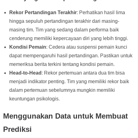
Rekor Pertandingan Terakhir
: Perhatikan hasil lima
hingga sepuluh pertandingan terakhir dari masing-
masing tim. Tim yang sedang dalam performa baik
cenderung memiliki kepercayaan diri yang lebih tinggi.
Kondisi Pemain
: Cedera atau suspensi pemain kunci
dapat mempengaruhi hasil pertandingan. Pastikan untuk
memeriksa berita terkini tentang kondisi pemain.
Head-to-Head
: Rekor pertemuan antara dua tim bisa
menjadi indikator penting. Tim yang memiliki rekor baik
dalam pertemuan sebelumnya mungkin memiliki
keuntungan psikologis.
Menggunakan Data untuk Membuat
Prediksi