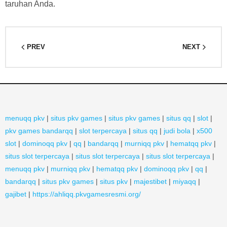
taruhan Anda.
PREV
NEXT
menuqq pkv
|
situs pkv games
|
situs pkv games
|
situs qq
|
slot
|
pkv games bandarqq
|
slot terpercaya
|
situs qq
|
judi bola
|
x500
slot
|
dominoqq pkv
|
qq
|
bandarqq
|
murniqq pkv
|
hematqq pkv
|
situs slot terpercaya
|
situs slot terpercaya
|
situs slot terpercaya
|
menuqq pkv
|
murniqq pkv
|
hematqq pkv
|
dominoqq pkv
|
qq
|
bandarqq
|
situs pkv games
|
situs pkv
|
majestibet
|
miyaqq
|
gajibet
|
https://ahliqq.pkvgamesresmi.org/