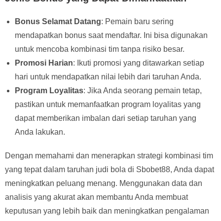
Bonus Selamat Datang
: Pemain baru sering
mendapatkan bonus saat mendaftar. Ini bisa digunakan
untuk mencoba kombinasi tim tanpa risiko besar.
Promosi Harian
: Ikuti promosi yang ditawarkan setiap
hari untuk mendapatkan nilai lebih dari taruhan Anda.
Program Loyalitas
: Jika Anda seorang pemain tetap,
pastikan untuk memanfaatkan program loyalitas yang
dapat memberikan imbalan dari setiap taruhan yang
Anda lakukan.
Dengan memahami dan menerapkan strategi kombinasi tim
yang tepat dalam taruhan judi bola di Sbobet88, Anda dapat
meningkatkan peluang menang. Menggunakan data dan
analisis yang akurat akan membantu Anda membuat
keputusan yang lebih baik dan meningkatkan pengalaman