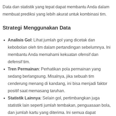
Data dan statistik yang tepat dapat membantu Anda dalam
membuat prediksi yang lebih akurat untuk kombinasi tim.
Strategi Menggunakan Data
Analisis Gol
: Lihat jumlah gol yang dicetak dan
kebobolan oleh tim dalam pertandingan sebelumnya. Ini
membantu Anda memahami kekuatan ofensif dan
defensif tim.
Tren Permainan
: Perhatikan pola permainan yang
sedang berlangsung. Misalnya, jika sebuah tim
cenderung menang di kandang, ini bisa menjadi faktor
positif saat memasang taruhan.
Statistik Lainnya
: Selain gol, pertimbangkan juga
statistik lain seperti jumlah tembakan, penguasaan bola,
dan jumlah kartu yang diterima. Ini semua dapat