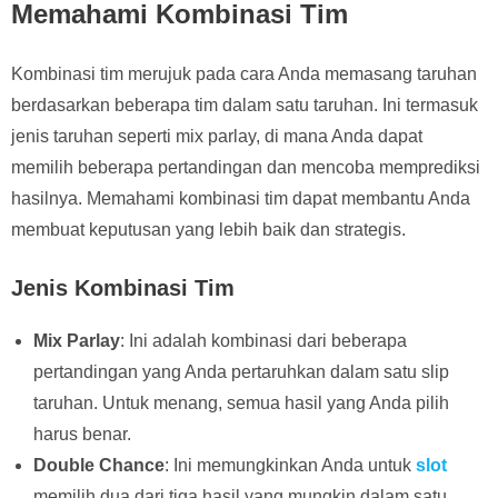
Memahami Kombinasi Tim
Kombinasi tim merujuk pada cara Anda memasang taruhan
berdasarkan beberapa tim dalam satu taruhan. Ini termasuk
jenis taruhan seperti mix parlay, di mana Anda dapat
memilih beberapa pertandingan dan mencoba memprediksi
hasilnya. Memahami kombinasi tim dapat membantu Anda
membuat keputusan yang lebih baik dan strategis.
Jenis Kombinasi Tim
Mix Parlay
: Ini adalah kombinasi dari beberapa
pertandingan yang Anda pertaruhkan dalam satu slip
taruhan. Untuk menang, semua hasil yang Anda pilih
harus benar.
Double Chance
: Ini memungkinkan Anda untuk
slot
memilih dua dari tiga hasil yang mungkin dalam satu