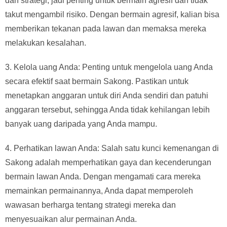
dan strategi, jadi penting untuk bermain agresif dan tidak
takut mengambil risiko. Dengan bermain agresif, kalian bisa
memberikan tekanan pada lawan dan memaksa mereka
melakukan kesalahan.
3. Kelola uang Anda: Penting untuk mengelola uang Anda
secara efektif saat bermain Sakong. Pastikan untuk
menetapkan anggaran untuk diri Anda sendiri dan patuhi
anggaran tersebut, sehingga Anda tidak kehilangan lebih
banyak uang daripada yang Anda mampu.
4. Perhatikan lawan Anda: Salah satu kunci kemenangan di
Sakong adalah memperhatikan gaya dan kecenderungan
bermain lawan Anda. Dengan mengamati cara mereka
memainkan permainannya, Anda dapat memperoleh
wawasan berharga tentang strategi mereka dan
menyesuaikan alur permainan Anda.