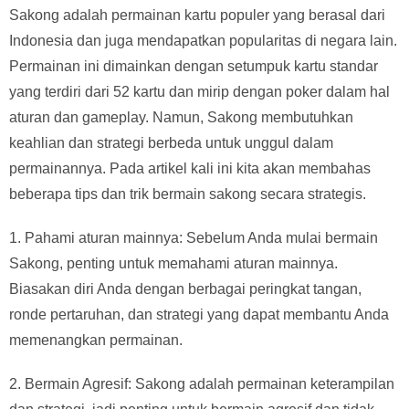
Sakong adalah permainan kartu populer yang berasal dari
Indonesia dan juga mendapatkan popularitas di negara lain.
Permainan ini dimainkan dengan setumpuk kartu standar
yang terdiri dari 52 kartu dan mirip dengan poker dalam hal
aturan dan gameplay. Namun, Sakong membutuhkan
keahlian dan strategi berbeda untuk unggul dalam
permainannya. Pada artikel kali ini kita akan membahas
beberapa tips dan trik bermain sakong secara strategis.
1. Pahami aturan mainnya: Sebelum Anda mulai bermain
Sakong, penting untuk memahami aturan mainnya.
Biasakan diri Anda dengan berbagai peringkat tangan,
ronde pertaruhan, dan strategi yang dapat membantu Anda
memenangkan permainan.
2. Bermain Agresif: Sakong adalah permainan keterampilan