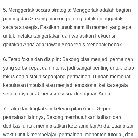
5. Menggertak secara strategis: Menggertak adalah bagian
penting dari Sakong, namun penting untuk menggertak
secara strategis. Pastikan untuk memilih momen yang tepat
untuk melakukan gertakan dan variasikan frekuensi
gertakan Anda agar lawan Anda terus menebak-nebak.
6. Tetap fokus dan disiplin: Sakong bisa menjadi permainan
yang serba cepat dan intens, jadi sangat penting untuk tetap
fokus dan disiplin sepanjang permainan. Hindari membuat
keputusan impulsif atau menjadi emosional ketika segala
sesuatunya tidak berjalan sesuai keinginan Anda.
7. Latih dan tingkatkan keterampilan Anda: Seperti
permainan lainnya, Sakong membutuhkan latihan dan
dedikasi untuk meningkatkan keterampilan Anda. Luangkan
waktu untuk mempelajari permainan, menonton tutorial, dan