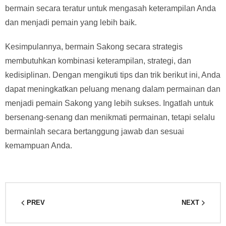
bermain secara teratur untuk mengasah keterampilan Anda
dan menjadi pemain yang lebih baik.
Kesimpulannya, bermain Sakong secara strategis
membutuhkan kombinasi keterampilan, strategi, dan
kedisiplinan. Dengan mengikuti tips dan trik berikut ini, Anda
dapat meningkatkan peluang menang dalam permainan dan
menjadi pemain Sakong yang lebih sukses. Ingatlah untuk
bersenang-senang dan menikmati permainan, tetapi selalu
bermainlah secara bertanggung jawab dan sesuai
kemampuan Anda.
PREV
NEXT