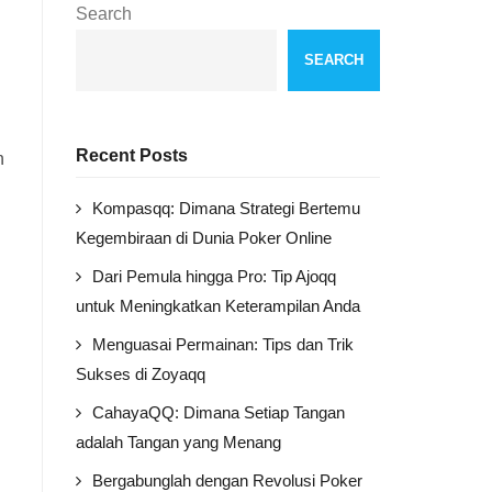
Search
SEARCH
Recent Posts
n
Kompasqq: Dimana Strategi Bertemu
Kegembiraan di Dunia Poker Online
Dari Pemula hingga Pro: Tip Ajoqq
untuk Meningkatkan Keterampilan Anda
Menguasai Permainan: Tips dan Trik
Sukses di Zoyaqq
CahayaQQ: Dimana Setiap Tangan
adalah Tangan yang Menang
Bergabunglah dengan Revolusi Poker