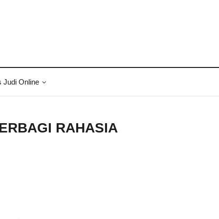
s Judi Online
BERBAGI RAHASIA