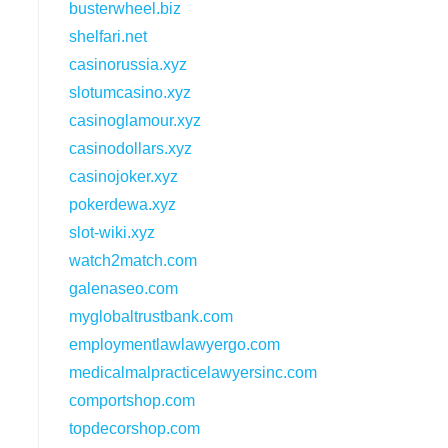
busterwheel.biz
shelfari.net
casinorussia.xyz
slotumcasino.xyz
casinoglamour.xyz
casinodollars.xyz
casinojoker.xyz
pokerdewa.xyz
slot-wiki.xyz
watch2match.com
galenaseo.com
myglobaltrustbank.com
employmentlawlawyergo.com
medicalmalpracticelawyersinc.com
comportshop.com
topdecorshop.com