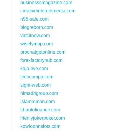
businesssmagazine.com
creativeinternetmedia.com
n95-sale.com
blogreborn.com
virtcitnow.com
wiselymap.com
prochatgptonline.com
forexfactoryhub.com
kaja-live.com
techcompa.com
sight-web.com
himadrigroup.com
islamroman.com
td-autofinance.com
frienlyjokerpoker.com
kowloonnslots.com