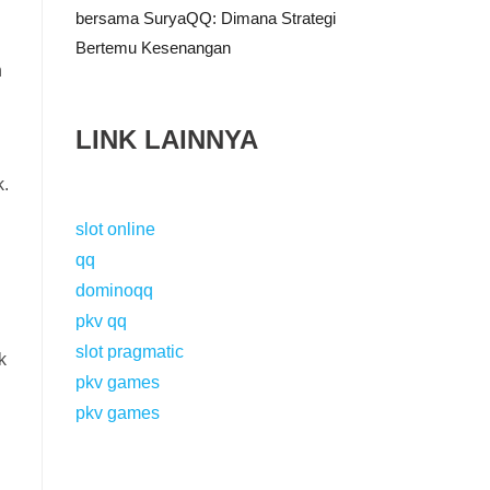
bersama SuryaQQ: Dimana Strategi
Bertemu Kesenangan
n
LINK LAINNYA
k.
slot online
qq
dominoqq
pkv qq
slot pragmatic
k
pkv games
pkv games