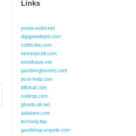
Links
prada-outlet.net
digigrowthpro.com
colttrickle.com
runnerpickfr.com
omnifuture.net
gamblingfunnels.com
pcos-help.com
btfutsal.com
codirop.com
ghosts-uk.net
askdono.com
techonly.top
gamblingcompete.com