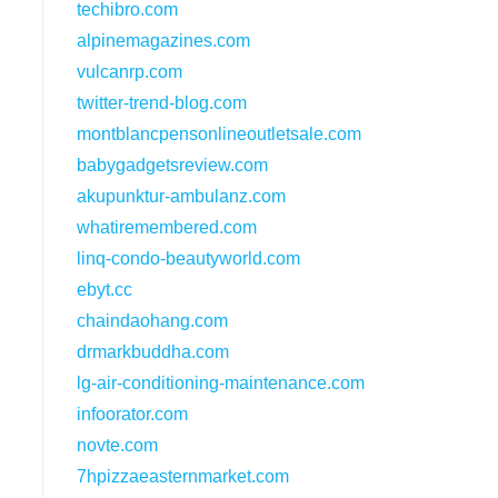
techibro.com
alpinemagazines.com
vulcanrp.com
twitter-trend-blog.com
montblancpensonlineoutletsale.com
babygadgetsreview.com
akupunktur-ambulanz.com
whatiremembered.com
linq-condo-beautyworld.com
ebyt.cc
chaindaohang.com
drmarkbuddha.com
lg-air-conditioning-maintenance.com
infoorator.com
novte.com
7hpizzaeasternmarket.com