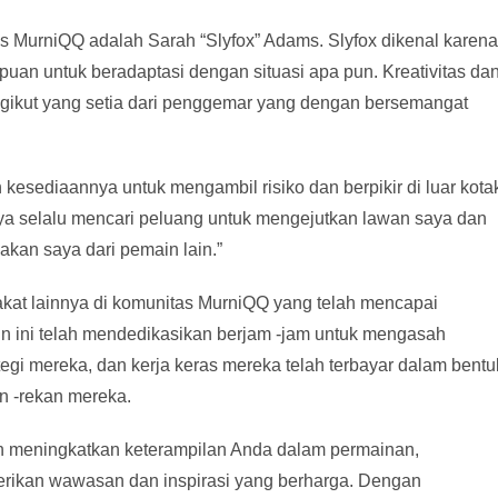
as MurniQQ adalah Sarah “Slyfox” Adams. Slyfox dikenal karena
an untuk beradaptasi dengan situasi apa pun. Kreativitas da
gikut yang setia dari penggemar yang dengan bersemangat
sediaannya untuk mengambil risiko dan berpikir di luar kota
aya selalu mencari peluang untuk mengejutkan lawan saya dan
kan saya dari pemain lain.”
akat lainnya di komunitas MurniQQ yang telah mencapai
n ini telah mendedikasikan berjam -jam untuk mengasah
gi mereka, dan kerja keras mereka telah terbayar dalam bentu
n -rekan mereka.
n meningkatkan keterampilan Anda dalam permainan,
erikan wawasan dan inspirasi yang berharga. Dengan