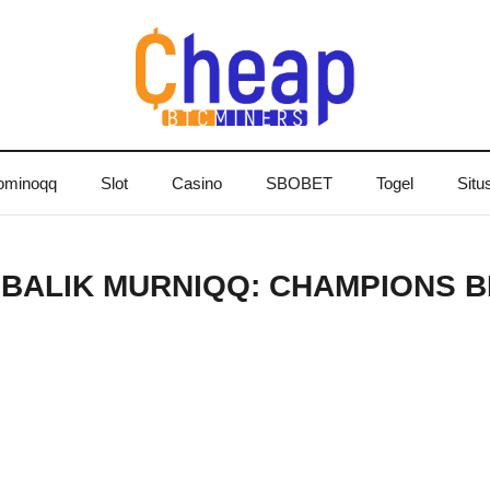
ominoqq
Slot
Casino
SBOBET
Togel
Situ
 BALIK MURNIQQ: CHAMPIONS 