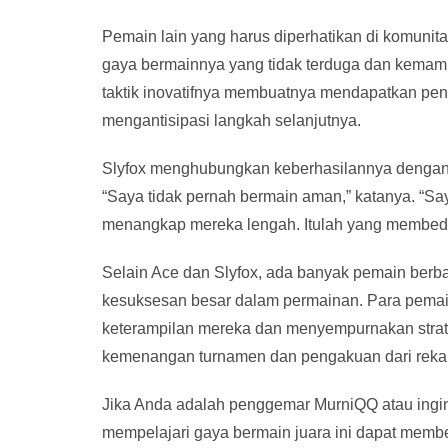
Pemain lain yang harus diperhatikan di komunit
gaya bermainnya yang tidak terduga dan kemampu
taktik inovatifnya membuatnya mendapatkan pen
mengantisipasi langkah selanjutnya.
Slyfox menghubungkan keberhasilannya dengan ke
“Saya tidak pernah bermain aman,” katanya. “S
menangkap mereka lengah. Itulah yang membeda
Selain Ace dan Slyfox, ada banyak pemain berb
kesuksesan besar dalam permainan. Para pemai
keterampilan mereka dan menyempurnakan strate
kemenangan turnamen dan pengakuan dari reka
Jika Anda adalah penggemar MurniQQ atau ingi
mempelajari gaya bermain juara ini dapat memb