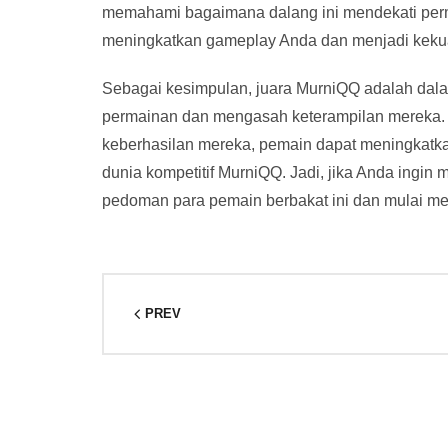
memahami bagaimana dalang ini mendekati perma
meningkatkan gameplay Anda dan menjadi kekua
Sebagai kesimpulan, juara MurniQQ adalah dalan
permainan dan mengasah keterampilan mereka. D
keberhasilan mereka, pemain dapat meningkatka
dunia kompetitif MurniQQ. Jadi, jika Anda ingin 
pedoman para pemain berbakat ini dan mulai me
PREV