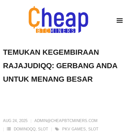
Skip
to
content
TEMUKAN KEGEMBIRAAN
RAJAJUDIQQ: GERBANG ANDA
UNTUK MENANG BESAR
AUG 24, 2025
ADMIN@CHEAPBTCMINERS.COM
DOMINOQQ
,
SLOT
PKV GAMES
,
SLOT