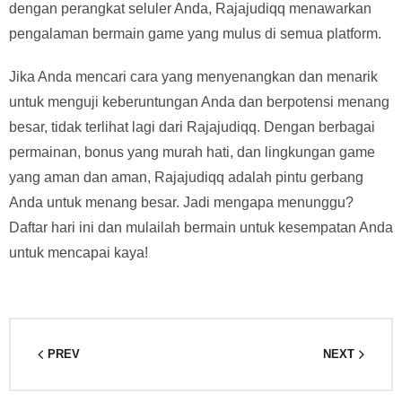
dengan perangkat seluler Anda, Rajajudiqq menawarkan
pengalaman bermain game yang mulus di semua platform.
Jika Anda mencari cara yang menyenangkan dan menarik
untuk menguji keberuntungan Anda dan berpotensi menang
besar, tidak terlihat lagi dari Rajajudiqq. Dengan berbagai
permainan, bonus yang murah hati, dan lingkungan game
yang aman dan aman, Rajajudiqq adalah pintu gerbang
Anda untuk menang besar. Jadi mengapa menunggu?
Daftar hari ini dan mulailah bermain untuk kesempatan Anda
untuk mencapai kaya!
PREV
NEXT