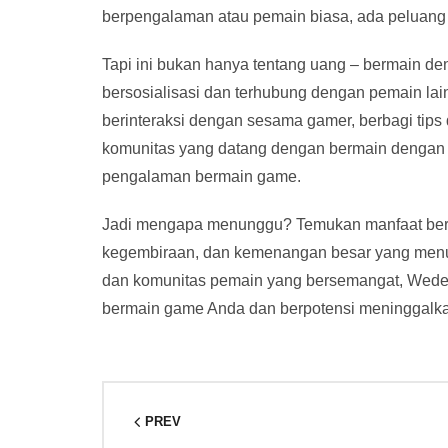
berpengalaman atau pemain biasa, ada peluan
Tapi ini bukan hanya tentang uang – bermain 
bersosialisasi dan terhubung dengan pemain lai
berinteraksi dengan sesama gamer, berbagi tips
komunitas yang datang dengan bermain dengan
pengalaman bermain game.
Jadi mengapa menunggu? Temukan manfaat berma
kegembiraan, dan kemenangan besar yang menu
dan komunitas pemain yang bersemangat, Wed
bermain game Anda dan berpotensi meninggalk
PREV