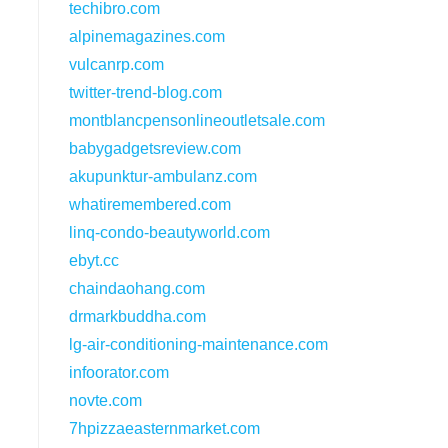
techibro.com
alpinemagazines.com
vulcanrp.com
twitter-trend-blog.com
montblancpensonlineoutletsale.com
babygadgetsreview.com
akupunktur-ambulanz.com
whatiremembered.com
linq-condo-beautyworld.com
ebyt.cc
chaindaohang.com
drmarkbuddha.com
lg-air-conditioning-maintenance.com
infoorator.com
novte.com
7hpizzaeasternmarket.com