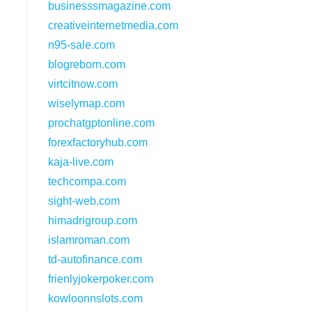
businesssmagazine.com
creativeinternetmedia.com
n95-sale.com
blogreborn.com
virtcitnow.com
wiselymap.com
prochatgptonline.com
forexfactoryhub.com
kaja-live.com
techcompa.com
sight-web.com
himadrigroup.com
islamroman.com
td-autofinance.com
frienlyjokerpoker.com
kowloonnslots.com