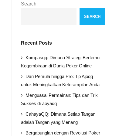
Search
SEARCH
Recent Posts
Kompasqq: Dimana Strategi Bertemu
Kegembiraan di Dunia Poker Online
Dari Pemula hingga Pro: Tip Ajoqq
untuk Meningkatkan Keterampilan Anda
Menguasai Permainan: Tips dan Trik
Sukses di Zoyaqq
CahayaQQ: Dimana Setiap Tangan
adalah Tangan yang Menang
Bergabunglah dengan Revolusi Poker