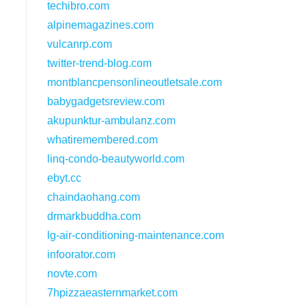
techibro.com
alpinemagazines.com
vulcanrp.com
twitter-trend-blog.com
montblancpensonlineoutletsale.com
babygadgetsreview.com
akupunktur-ambulanz.com
whatiremembered.com
linq-condo-beautyworld.com
ebyt.cc
chaindaohang.com
drmarkbuddha.com
lg-air-conditioning-maintenance.com
infoorator.com
novte.com
7hpizzaeasternmarket.com