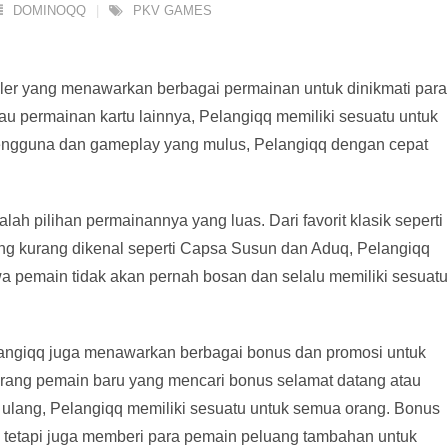
DOMINOQQ
PKV GAMES
uler yang menawarkan berbagai permainan untuk dinikmati para
u permainan kartu lainnya, Pelangiqq memiliki sesuatu untuk
ngguna dan gameplay yang mulus, Pelangiqq dengan cepat
lah pilihan permainannya yang luas. Dari favorit klasik seperti
 kurang dikenal seperti Capsa Susun dan Aduq, Pelangiqq
a pemain tidak akan pernah bosan dan selalu memiliki sesuatu
langiqq juga menawarkan berbagai bonus dan promosi untuk
rang pemain baru yang mencari bonus selamat datang atau
 ulang, Pelangiqq memiliki sesuatu untuk semua orang. Bonus
 tetapi juga memberi para pemain peluang tambahan untuk