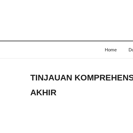
Skip
to
content
Home
D
TINJAUAN KOMPREHENS
AKHIR