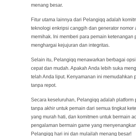
menang besar.
Fitur utama lainnya dari Pelangiqq adalah kom
teknologi enkripsi canggih dan generator nomo
memihak. Ini memberi para pemain ketenangan p
menghargai kejujuran dan integritas.
Selain itu, Pelangiqq menawarkan berbagai ops
cepat dan mudah. Apakah Anda lebih suka menggun
telah Anda liput. Kenyamanan ini memudahkan 
tanpa repot.
Secara keseluruhan, Pelangiqq adalah platform
tanpa akhir untuk pemain dari semua tingkat ke
yang murah hati, dan komitmen untuk bermain ad
pengalaman bermain game yang menyenangkan 
Pelangiqq hari ini dan mulailah menang besar!