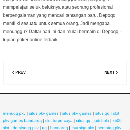
mempelajari seluk beluknya atau seorang profesional
berpengalaman yang mencari tantangan baru, Depoqq
memiliki sesuatu untuk semua orang. Jadi mengapa
menunggu? Daftar hari ini dan mulai bermain di Depoqq –
tujuan poker online terbaik.
PREV
NEXT
menuqq pkv
|
situs pkv games
|
situs pkv games
|
situs qq
|
slot
|
pkv games bandarqq
|
slot terpercaya
|
situs qq
|
judi bola
|
x500
slot
|
dominoqq pkv
|
qq
|
bandarqq
|
murniqq pkv
|
hematqq pkv
|