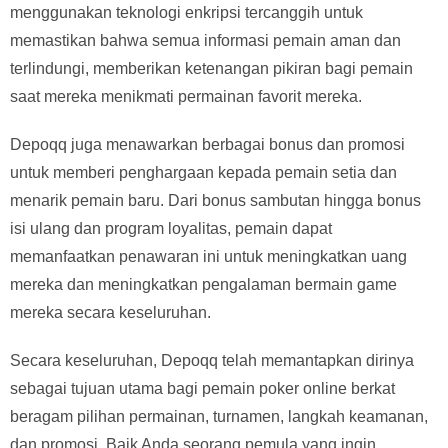
menggunakan teknologi enkripsi tercanggih untuk
memastikan bahwa semua informasi pemain aman dan
terlindungi, memberikan ketenangan pikiran bagi pemain
saat mereka menikmati permainan favorit mereka.
Depoqq juga menawarkan berbagai bonus dan promosi
untuk memberi penghargaan kepada pemain setia dan
menarik pemain baru. Dari bonus sambutan hingga bonus
isi ulang dan program loyalitas, pemain dapat
memanfaatkan penawaran ini untuk meningkatkan uang
mereka dan meningkatkan pengalaman bermain game
mereka secara keseluruhan.
Secara keseluruhan, Depoqq telah memantapkan dirinya
sebagai tujuan utama bagi pemain poker online berkat
beragam pilihan permainan, turnamen, langkah keamanan,
dan promosi. Baik Anda seorang pemula yang ingin