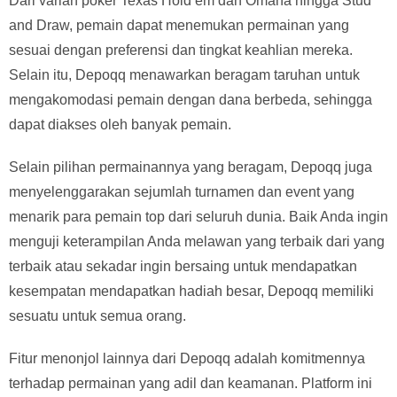
Dari varian poker Texas Hold’em dan Omaha hingga Stud
and Draw, pemain dapat menemukan permainan yang
sesuai dengan preferensi dan tingkat keahlian mereka.
Selain itu, Depoqq menawarkan beragam taruhan untuk
mengakomodasi pemain dengan dana berbeda, sehingga
dapat diakses oleh banyak pemain.
Selain pilihan permainannya yang beragam, Depoqq juga
menyelenggarakan sejumlah turnamen dan event yang
menarik para pemain top dari seluruh dunia. Baik Anda ingin
menguji keterampilan Anda melawan yang terbaik dari yang
terbaik atau sekadar ingin bersaing untuk mendapatkan
kesempatan mendapatkan hadiah besar, Depoqq memiliki
sesuatu untuk semua orang.
Fitur menonjol lainnya dari Depoqq adalah komitmennya
terhadap permainan yang adil dan keamanan. Platform ini