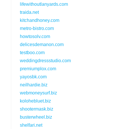
lifewithoutlanyards.com
traida.net
kitchandhoney.com
metro-bistro.com
howtosolv.com
delicesdemanon.com
testboo.com
weddingdressstudio.com
premiumplox.com
yayosbk.com
neilhardie.biz
webmoneysurf.biz
kolohebluet.biz
shootermask.biz
busterwheel.biz
shelfari.net