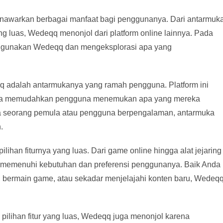
enawarkan berbagai manfaat bagi penggunanya. Dari antarmuk
ng luas, Wedeqq menonjol dari platform online lainnya. Pada
enggunakan Wedeqq dan mengeksplorasi apa yang
 adalah antarmukanya yang ramah pengguna. Platform ini
hingga memudahkan pengguna menemukan apa yang mereka
da seorang pemula atau pengguna berpengalaman, antarmuka
.
han fiturnya yang luas. Dari game online hingga alat jejaring
 memenuhi kebutuhan dan preferensi penggunanya. Baik Anda
, bermain game, atau sekadar menjelajahi konten baru, Wedeq
ilihan fitur yang luas, Wedeqq juga menonjol karena