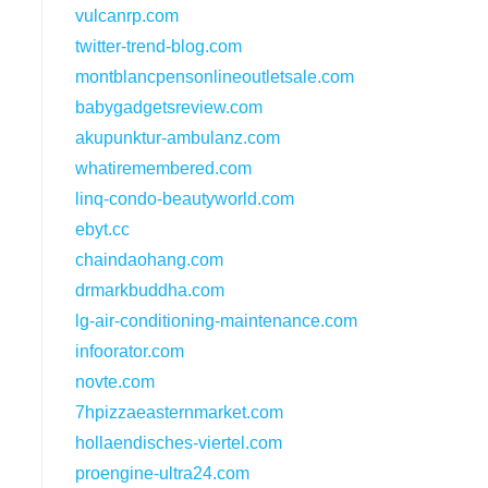
vulcanrp.com
twitter-trend-blog.com
montblancpensonlineoutletsale.com
babygadgetsreview.com
akupunktur-ambulanz.com
whatiremembered.com
linq-condo-beautyworld.com
ebyt.cc
chaindaohang.com
drmarkbuddha.com
lg-air-conditioning-maintenance.com
infoorator.com
novte.com
7hpizzaeasternmarket.com
hollaendisches-viertel.com
proengine-ultra24.com