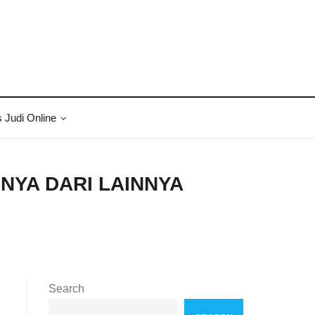
s Judi Online
YA DARI LAINNYA
Search