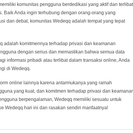
emiliki komunitas pengguna berdedikasi yang aktif dan terlibat
. Baik Anda ingin terhubung dengan orang-orang yang
skusi dan debat, komunitas Wedeqq adalah tempat yang tepat
 adalah komitmennya terhadap privasi dan keamanan
 pengguna dengan serius dan memastikan bahwa semua data
 informasi pribadi atau terlibat dalam transaksi online, Anda
ngi di Wedeqq.
form online lainnya karena antarmukanya yang ramah
engguna yang kuat, dan komitmen terhadap privasi dan keamana
engguna berpengalaman, Wedeqq memiliki sesuatu untuk
 Wedeqq hari ini dan rasakan sendiri manfaatnya!