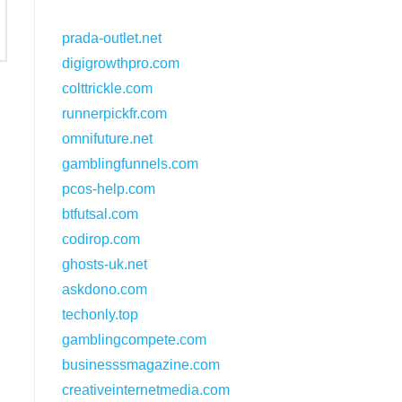
prada-outlet.net
digigrowthpro.com
colttrickle.com
runnerpickfr.com
omnifuture.net
gamblingfunnels.com
pcos-help.com
btfutsal.com
codirop.com
ghosts-uk.net
askdono.com
techonly.top
gamblingcompete.com
businesssmagazine.com
creativeinternetmedia.com