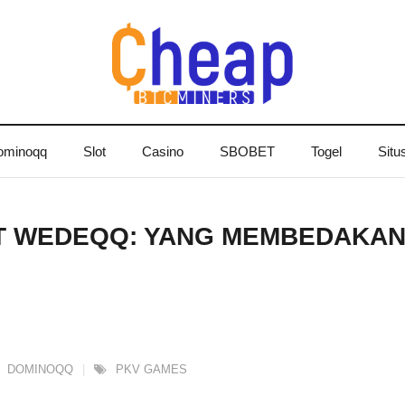
ominoqq
Slot
Casino
SBOBET
Togel
Situ
 WEDEQQ: YANG MEMBEDAKANN
DOMINOQQ
PKV GAMES