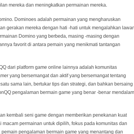
ilan mereka dan meningkatkan permainan mereka.
domino. Dominoes adalah permainan yang mengharuskan
an gerakan mereka dengan hati -hati untuk mengalahkan lawa
mainan Domino yang berbeda, masing -masing dengan
kannya favorit di antara pemain yang menikmati tantangan
 dari platform game online lainnya adalah komunitas
er yang bersemangat dan aktif yang bersemangat tentang
atu sama lain, bertukar tips dan strategi, dan bahkan bersaing
ionQQ pengalaman bermain game yang benar -benar mendala
an kembali seni game dengan memberikan penekanan kuat
i macam permainan untuk dipilih, fokus pada komunitas dan
ra pemain pengalaman bermain game yang menantang dan