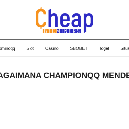
ominoqq
Slot
Casino
SBOBET
Togel
Situ
AGAIMANA CHAMPIONQQ MENDE