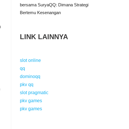
bersama SuryaQQ: Dimana Strategi
Bertemu Kesenangan
n
LINK LAINNYA
slot online
qq
dominoqq
pkv qq
m
slot pragmatic
pkv games
pkv games