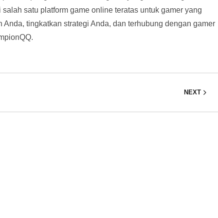
alah satu platform game online teratas untuk gamer yang
lan Anda, tingkatkan strategi Anda, dan terhubung dengan gamer
hampionQQ.
NEXT