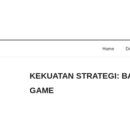
Skip
to
content
Home
D
KEKUATAN STRATEGI: B
GAME