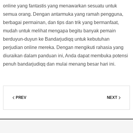
online yang fantastis yang menawarkan sesuatu untuk
semua orang. Dengan antarmuka yang ramah pengguna,
berbagai permainan, dan tips dan trik yang bermanfaat,
mudah untuk melihat mengapa begitu banyak pemain
berduyun-duyun ke Bandarjudiqq untuk kebutuhan
perjudian online mereka. Dengan mengikuti rahasia yang
diuraikan dalam panduan ini, Anda dapat membuka potensi
penuh bandarjudiqq dan mulai menang besar hari ini.
PREV
NEXT